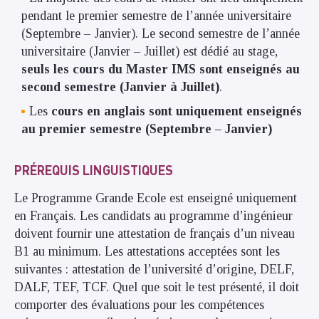
pendant le premier semestre de l’année universitaire
(Septembre – Janvier). Le second semestre de l’année
universitaire (Janvier – Juillet) est dédié au stage,
seuls les cours du Master IMS sont enseignés au
second semestre (Janvier à Juillet)
.
Les
cours en anglais sont uniquement enseignés
au premier semestre (Septembre – Janvier)
PRÉREQUIS LINGUISTIQUES
Le Programme Grande Ecole est enseigné uniquement
en Français. Les candidats au programme d’ingénieur
doivent fournir une attestation de français d’un niveau
B1 au minimum. Les attestations acceptées sont les
suivantes : attestation de l’université d’origine, DELF,
DALF, TEF, TCF. Quel que soit le test présenté, il doit
comporter des évaluations pour les compétences