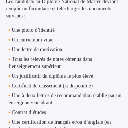
Les candidats au Diplôme National de Master devront
remplir un formulaire et télécharger les documents
suivants :
Une photo d’identité
Un curriculum vitae
Une lettre de motivation
Tous les relevés de notes obtenus dans
l’enseignement supérieur
Un justificatif du diplôme le plus élevé
Certificat de classement (si disponible)
Une à deux lettres de recommandation établie par un
enseignant/encadrant
Contrat d’études
Une certification de français et/ou d’anglais (en