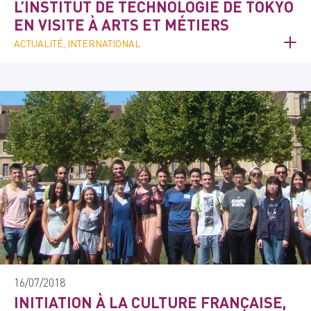
L’INSTITUT DE TECHNOLOGIE DE TOKYO
EN VISITE À ARTS ET MÉTIERS
ACTUALITÉ, INTERNATIONAL
16/07/2018
INITIATION À LA CULTURE FRANÇAISE,