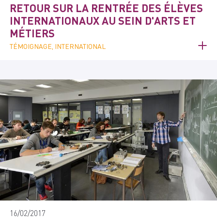
RETOUR SUR LA RENTRÉE DES ÉLÈVES
INTERNATIONAUX AU SEIN D'ARTS ET
MÉTIERS
TÉMOIGNAGE, INTERNATIONAL
16/02/2017