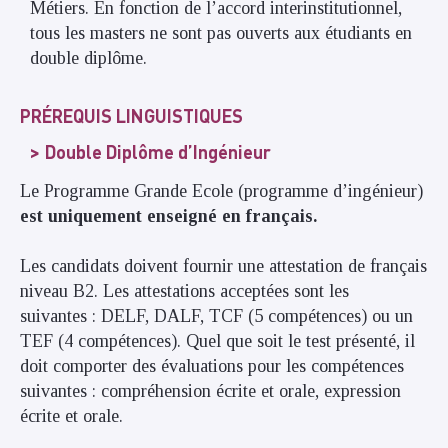
Métiers. En fonction de l’accord interinstitutionnel,
tous les masters ne sont pas ouverts aux étudiants en
double diplôme.
PRÉREQUIS LINGUISTIQUES
Double Diplôme d’Ingénieur
Le Programme Grande Ecole (programme d’ingénieur)
est uniquement enseigné en français.
Les candidats doivent fournir une attestation de français
niveau B2. Les attestations acceptées sont les
suivantes : DELF, DALF, TCF (5 compétences) ou un
TEF (4 compétences). Quel que soit le test présenté, il
doit comporter des évaluations pour les compétences
suivantes : compréhension écrite et orale, expression
écrite et orale.