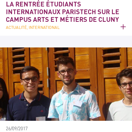
LA RENTRÉE ÉTUDIANTS
INTERNATIONAUX PARISTECH SUR LE
CAMPUS ARTS ET MÉTIERS DE CLUNY
ACTUALITÉ, INTERNATIONAL
26/09/2017