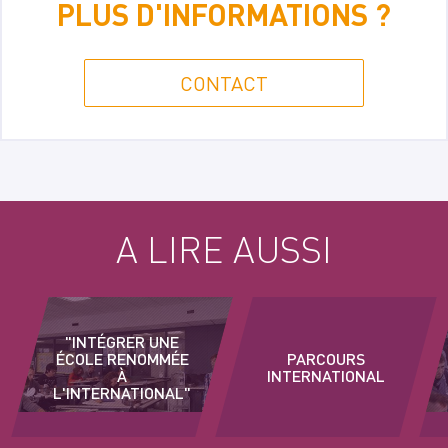
PLUS D'INFORMATIONS ?
CONTACT
A LIRE AUSSI
"INTÉGRER UNE
ÉCOLE RENOMMÉE
PARCOURS
À
INTERNATIONAL
L'INTERNATIONAL"