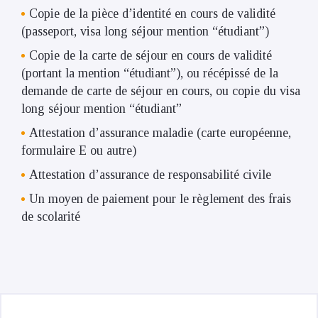
Copie de la pièce d’identité en cours de validité
(passeport, visa long séjour mention “étudiant”)
Copie de la carte de séjour en cours de validité
(portant la mention “étudiant”), ou récépissé de la
demande de carte de séjour en cours, ou copie du visa
long séjour mention “étudiant”
Attestation d’assurance maladie (carte européenne,
formulaire E ou autre)
Attestation d’assurance de responsabilité civile
Un moyen de paiement pour le règlement des frais
de scolarité