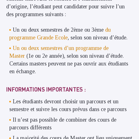
d’origine, l’étudiant peut candidater pour suivre l’un
des programmes suivants :
Un ou deux semestres de 2ème ou 3ème
du
programme Grande Ecole
, selon son niveau d’étude.
Un ou deux semestres d’un programme de
Master
(1e ou 2e année), selon son niveau d’étude.
Certains masters peuvent ne pas ouvrir aux étudiants
en échange.
INFORMATIONS IMPORTANTES
:
Les étudiants devront choisir un parcours et un
semestre et suivre les cours prévus dans ce parcours
Il n’est pas possible de combiner des cours de
parcours différents
La majorité des cours de Master ont lieu uniquement