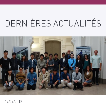
PLUS
D'INFORMATION
DERNIÈRES ACTUALITÉS
?
CONTACT
17/09/2018