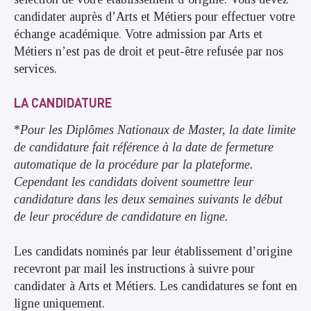
candidater auprès d’Arts et Métiers pour effectuer votre
échange académique. Votre admission par Arts et
Métiers n’est pas de droit et peut-être refusée par nos
services.
LA CANDIDATURE
*
Pour les Diplômes Nationaux de Master, la date limite
de candidature fait référence à la date de fermeture
automatique de la procédure par la plateforme.
Cependant les candidats doivent soumettre leur
candidature dans les deux semaines suivants le début
de leur procédure de candidature en ligne.
Les candidats nominés par leur établissement d’origine
recevront par mail les instructions à suivre pour
candidater à Arts et Métiers. Les candidatures se font en
ligne uniquement.