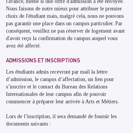
l'avance, même si une offre d'admission a été envoyée.
Nous faisons de notre mieux pour attribuer le premier
choix de l'étudiant mais, malgré cela, nous ne pouvons
pas garantir une place dans un campus particulier. Par
conséquent, veuillez ne pas réserver de logement avant
d'avoir reçu la confirmation du campus auquel vous
avez été affecté.
ADMISSIONS ET INSCRIPTIONS
Les étudiants admis recevront par mail la lettre
d’admission, le campus d’affectation, un lien pour
s’inscrire et le contact du Bureau des Relations
Internationales de leur campus afin de pouvoir
commencer à préparer leur arrivée à Arts et Métiers.
Lors de l’inscription, il sera demandé de fournir les
documents suivants :