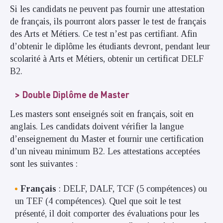
Si les candidats ne peuvent pas fournir une attestation
de français, ils pourront alors passer le test de français
des Arts et Métiers. Ce test n’est pas certifiant. Afin
d’obtenir le diplôme les étudiants devront, pendant leur
scolarité à Arts et Métiers, obtenir un certificat DELF
B2.
Double Diplôme de Master
Les masters sont enseignés soit en français, soit en
anglais. Les candidats doivent vérifier la langue
d’enseignement du Master et fournir une certification
d’un niveau minimum B2. Les attestations acceptées
sont les suivantes :
Français
: DELF, DALF, TCF (5 compétences) ou
un TEF (4 compétences). Quel que soit le test
présenté, il doit comporter des évaluations pour les