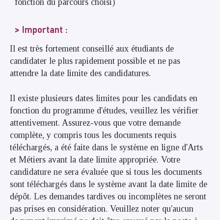
fonction du parcours choisi)
Important
:
Il est très fortement conseillé aux étudiants de
candidater le plus rapidement possible et ne pas
attendre la date limite des candidatures.
Il existe plusieurs dates limites pour les candidats en
fonction du programme d'études, veuillez les vérifier
attentivement. Assurez-vous que votre demande
complète, y compris tous les documents requis
téléchargés, a été faite dans le système en ligne d'Arts
et Métiers avant la date limite appropriée. Votre
candidature ne sera évaluée que si tous les documents
sont téléchargés dans le système avant la date limite de
dépôt. Les demandes tardives ou incomplètes ne seront
pas prises en considération. Veuillez noter qu'aucun