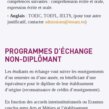
compétences suivantes : compréhension écrite et orale,
expression écrite et orale.
Anglais
: TOEIC, TOEFL, IELTS, (pour tout autre
justificatif, contacter
admissions@ensam.eu
)
PROGRAMMES D’ÉCHANGE
NON-DIPLÔMANT
Les étudiants en échange vont suivre les enseignements
d’un semestre ou d’une année, en bénéficiant d’une
équivalence pour le diplôme de leur établissement
d’origine (reconnaissance de crédits d’enseignement).
En fonction des accords interinstitutionnels ou Erasmus
conclus entre Arts et Métiers et l’établissement