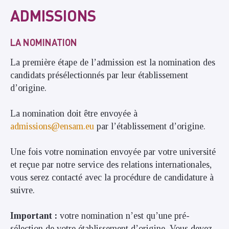
ADMISSIONS
LA NOMINATION
La première étape de l’admission est la nomination des
candidats présélectionnés par leur établissement
d’origine.
La nomination doit être envoyée à
admissions@ensam.eu
par l’établissement d’origine.
Une fois votre nomination envoyée par votre université
et reçue par notre service des relations internationales,
vous serez contacté avec la procédure de candidature à
suivre.
Important :
votre nomination n’est qu’une pré-
sélection de votre établissement d’origine. Vous devez