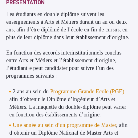
PRÉSENTATION
Les étudiants en double diplôme suivent les
enseignements à Arts et Métiers durant un an ou deux
ans, afin d’être diplômé de l’école en fin de cursus, en
plus de leur diplôme dans leur établissement d’origine.
En fonction des accords interinstitutionnels conclus
entre Arts et Métiers et l’établissement d’origine,
l’étudiant·e peut candidater pour suivre l’un des
programmes suivants :
2 ans au sein du
Programme Grande Ecole (PGE)
afin d’obtenir le Diplôme d’Ingénieur d’Arts et
Métiers. La maquette du double-diplôme peut varier
en fonction des établissements d’origine.
Une année au sein d’un programme de Master
, afin
d’obtenir un Diplôme National de Master Arts et