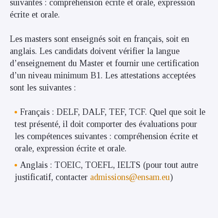
suivantes : compréhension écrite et orale, expression
écrite et orale.
Les masters sont enseignés soit en français, soit en
anglais. Les candidats doivent vérifier la langue
d’enseignement du Master et fournir une certification
d’un niveau minimum B1. Les attestations acceptées
sont les suivantes :
Français : DELF, DALF, TEF, TCF. Quel que soit le
test présenté, il doit comporter des évaluations pour
les compétences suivantes : compréhension écrite et
orale, expression écrite et orale.
Anglais : TOEIC, TOEFL, IELTS (pour tout autre
justificatif, contacter
admissions@ensam.eu
)