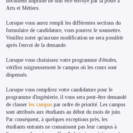
document imprimé ne doit être envoyé par la poste à
Arts et Métiers.
Lorsque vous aurez rempli les différentes sections du
formulaire de candidature, vous pourrez le soumettre.
Veuillez noter qu'aucune modification ne sera possible
après l'envoi de la demande.
Lorsque vous choisissez votre programme d'études,
vérifiez soigneusement le campus où les cours sont
dispensés.
Lorsque vous remplirez votre candidature pour le
programme d'ingénierie, il vous sera peut-être demandé
de classer
les campus
par ordre de priorité. Les campus
sont attribués aux étudiants au début du mois de juin.
Par conséquent, à quelques exceptions près, les
étudiants entrants ne connaissent pas leur campus à