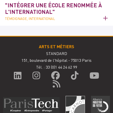
"INTÉGRER UNE ÉCOLE RENOMMÉE À
L'INTERNATIONAL"
TÉMOIGNAGE, INTERNATIONAL
ARTS ET MÉTIERS
STANDARD
151, boulevard de l'hôpital - 75013 Paris
Tél. : 33
(0)1 44 24 62 99