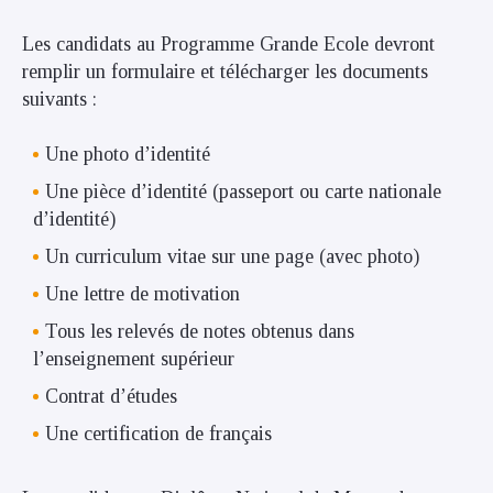
Les candidats au Programme Grande Ecole devront
remplir un formulaire et télécharger les documents
suivants :
Une photo d’identité
Une pièce d’identité (passeport ou carte nationale
d’identité)
Un curriculum vitae sur une page (avec photo)
Une lettre de motivation
Tous les relevés de notes obtenus dans
l’enseignement supérieur
Contrat d’études
Une certification de français