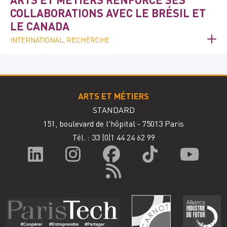
COLLABORATIONS AVEC LE BRÉSIL ET
LE CANADA
INTERNATIONAL, RECHERCHE
ARTS ET MÉTIERS
STANDARD
151, boulevard de l'hôpital - 75013 Paris
Tél. : 33
(0)1 44 24 62 99