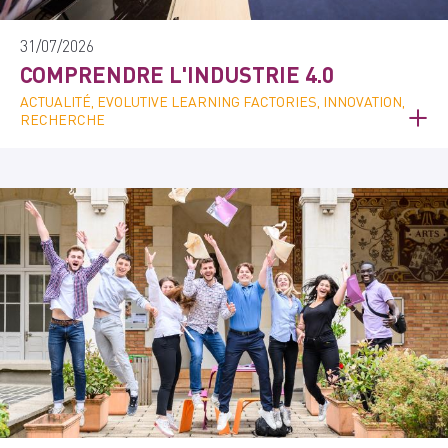
31/07/2026
COMPRENDRE L'INDUSTRIE 4.0
ACTUALITÉ, EVOLUTIVE LEARNING FACTORIES, INNOVATION,
RECHERCHE