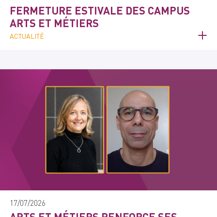
FERMETURE ESTIVALE DES CAMPUS
ARTS ET MÉTIERS
ACTUALITÉ
17/07/2026
ARTS ET MÉTIERS RENFORCE SES