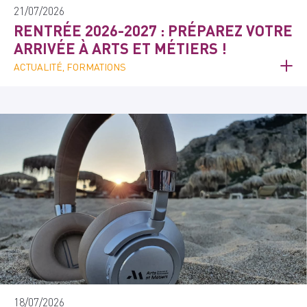
21/07/2026
RENTRÉE 2026-2027 : PRÉPAREZ VOTRE
ARRIVÉE À ARTS ET MÉTIERS !
ACTUALITÉ, FORMATIONS
18/07/2026