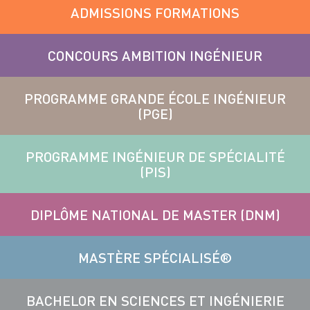
ADMISSIONS FORMATIONS
CONCOURS AMBITION INGÉNIEUR
PROGRAMME GRANDE ÉCOLE INGÉNIEUR
(PGE)
PROGRAMME INGÉNIEUR DE SPÉCIALITÉ
(PIS)
DIPLÔME NATIONAL DE MASTER (DNM)
MASTÈRE SPÉCIALISÉ®
BACHELOR EN SCIENCES ET INGÉNIERIE