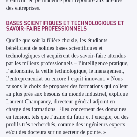
s’enrichit en permanence pour répondre aux attentes
des entreprises.
BASES SCIENTIFIQUES ET TECHNOLOGIQUES ET
SAVOIR-FAIRE PROFESSIONNELS
Quelle que soit la filière choisie, les étudiants
bénéficient de solides bases scientifiques et
technologiques et acquièrent des savoir-faire attendus
par les milieux professionnels – l’intelligence pratique,
l’autonomie, la veille technologique, le management,
l’entrepreneuriat ou encore l’esprit innovant. « Nous
faisons le choix de proposer des formations qui collent
au plus près aux besoins du monde industriel, explique
Laurent Champaney, directeur général adjoint en
charge des formations. Elles concernent des domaines
en tension, tels que l’usine du futur et l’énergie, ou des
profils très recherchés, comme des ingénieurs experts
et/ou des docteurs sur un secteur de pointe. »