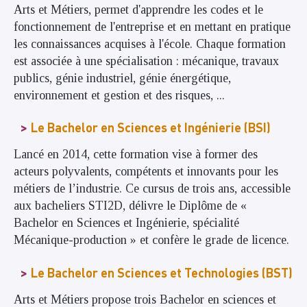
Arts et Métiers, permet d'apprendre les codes et le
fonctionnement de l'entreprise et en mettant en pratique
les connaissances acquises à l'école. Chaque formation
est associée à une spécialisation : mécanique, travaux
publics, génie industriel, génie énergétique,
environnement et gestion et des risques, ...
Le Bachelor en Sciences et Ingénierie (BSI)
Lancé en 2014, cette formation vise à former des
acteurs polyvalents, compétents et innovants pour les
métiers de l’industrie. Ce cursus de trois ans, accessible
aux bacheliers STI2D, délivre le Diplôme de «
Bachelor en Sciences et Ingénierie, spécialité
Mécanique-production » et confère le grade de licence.
Le Bachelor en Sciences et Technologies (BST)
Arts et Métiers propose trois Bachelor en sciences et