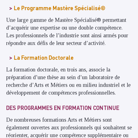
Le Programme Mastère Spécialisé®
Une large gamme de Mastère Spécialisé® permettant
d’acquérir une expertise ou une double compétence.
Les professionnels de l’industrie sont ainsi armés pour
répondre aux défis de leur secteur d’activité.
La Formation Doctorale
La formation doctorale, en trois ans, associe la
préparation d’une thèse au sein d’un laboratoire de
recherche d’Arts et Métiers ou en milieu industriel et le
développement de compétences professionnelles.
DES PROGRAMMES EN FORMATION CONTINUE
De nombreuses formations Arts et Métiers sont
également ouvertes aux professionnels qui souhaitent se
réorienter, acquérir une compétence supplémentaire ou