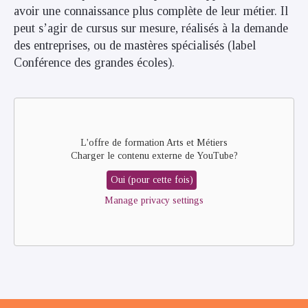
avoir une connaissance plus complète de leur métier. Il
peut s’agir de cursus sur mesure, réalisés à la demande
des entreprises, ou de mastères spécialisés (label
Conférence des grandes écoles).
Remote
video
URL
L'offre de formation Arts et Métiers
Charger le contenu externe de
YouTube
?
Oui (pour cette fois)
Manage privacy settings