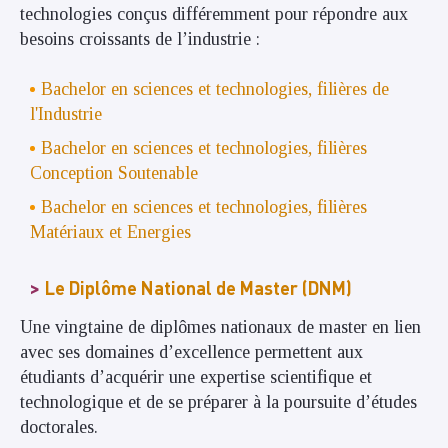
technologies conçus différemment pour répondre aux
besoins croissants de l’industrie :
Bachelor en sciences et technologies, filières de
l'Industrie
Bachelor en sciences et technologies, filières
Conception Soutenable
Bachelor en sciences et technologies, filières
Matériaux et Energies
Le Diplôme National de Master (DNM)
Une vingtaine de diplômes nationaux de master en lien
avec ses domaines d’excellence permettent aux
étudiants d’acquérir une expertise scientifique et
technologique et de se préparer à la poursuite d’études
doctorales.