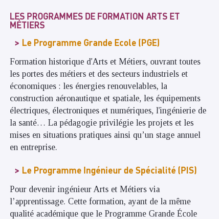
LES PROGRAMMES DE FORMATION ARTS ET
MÉTIERS
Le Programme Grande Ecole (PGE)
Formation historique d'Arts et Métiers, ouvrant toutes
les portes des métiers et des secteurs industriels et
économiques : les énergies renouvelables, la
construction aéronautique et spatiale, les équipements
électriques, électroniques et numériques, l'ingénierie de
la santé… La pédagogie privilégie les projets et les
mises en situations pratiques ainsi qu’un stage annuel
en entreprise.
Le Programme Ingénieur de Spécialité (PIS)
Pour devenir ingénieur Arts et Métiers via
l’apprentissage. Cette formation, ayant de la même
qualité académique que le Programme Grande École