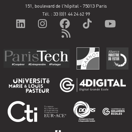
151, boulevard de l'hôpital - 75013 Paris
Tél. : 33
(0)1 44 24 62 99