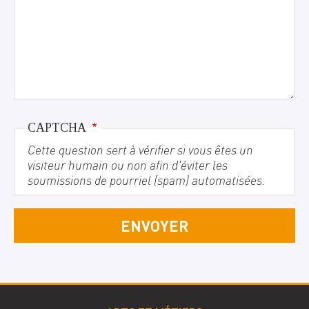
CAPTCHA
Cette question sert à vérifier si vous êtes un
visiteur humain ou non afin d'éviter les
soumissions de pourriel (spam) automatisées.