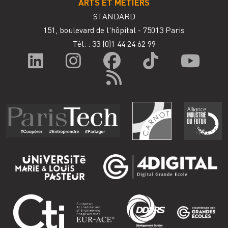
ARTS ET MÉTIERS
STANDARD
151, boulevard de l'hôpital - 75013 Paris
Tél. : 33
(0)1 44 24 62 99