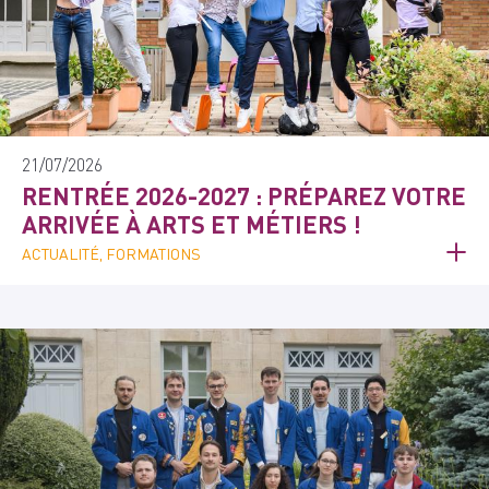
21/07/2026
RENTRÉE 2026-2027 : PRÉPAREZ VOTRE
ARRIVÉE À ARTS ET MÉTIERS !
ACTUALITÉ, FORMATIONS