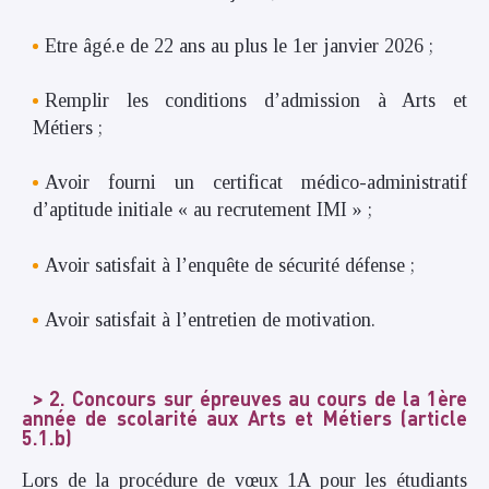
Etre âgé.e de 22 ans au plus le 1er janvier 2026 ;
Remplir les conditions d’admission à Arts et
Métiers ;
Avoir fourni un certificat médico-administratif
d’aptitude initiale « au recrutement IMI » ;
Avoir satisfait à l’enquête de sécurité défense ;
Avoir satisfait à l’entretien de motivation.
2. Concours sur épreuves au cours de la 1ère
année de scolarité aux Arts et Métiers (article
5.1.b)
Lors de la procédure de vœux 1A pour les étudiants