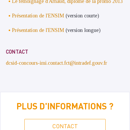
Le témoignage d'Arnaud, diplômé de la promo 2013
Présentation de l'ENSIM
(version courte)
Présentation de l'ENSIM
(version longue)
CONTACT
dcsid-concours-imi.contact.fct@intradef.gouv.fr
PLUS D'INFORMATIONS ?
CONTACT