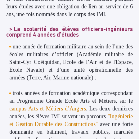
leurs études avec une obligation de lien au service de 6
ans, une fois nommés dans le corps des IMI.
La scolarité des élèves officiers-ingénieurs
comprend 4 années d’études
une année de formation militaire au sein de l’une des
écoles militaires d’officier (Académie militaire de
Saint-Cyr Coëtquidan, Ecole de l’Air et de l'Espace,
Ecole Navale) et d’une unité opérationnelle des
armées (Terre, Air, Marine nationale) ;
trois années de formation académique correspondant
au Programme Grande Ecole Arts et Métiers, sur le
campus Arts et Métiers d’Angers
. Les deux dernières
années, les élèves IMI suivent un parcours
"Ingénierie
et Gestion Durable des Constructions"
avec une forte
dominante en bâtiment, travaux publics, marchés