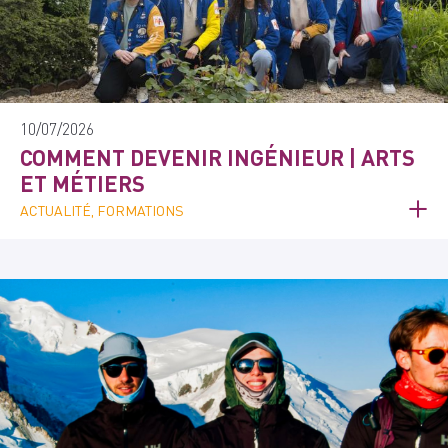
10/07/2026
COMMENT DEVENIR INGÉNIEUR | ARTS
ET MÉTIERS
ACTUALITÉ, FORMATIONS