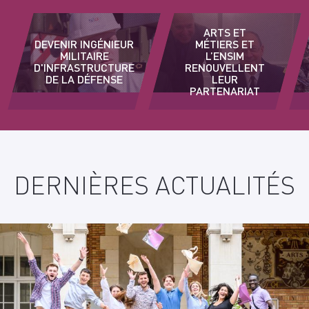
ARTS ET
DEVENIR INGÉNIEUR
MÉTIERS ET
MILITAIRE
L’ENSIM
D'INFRASTRUCTURE
RENOUVELLENT
DE LA DÉFENSE
LEUR
PARTENARIAT
DERNIÈRES ACTUALITÉS