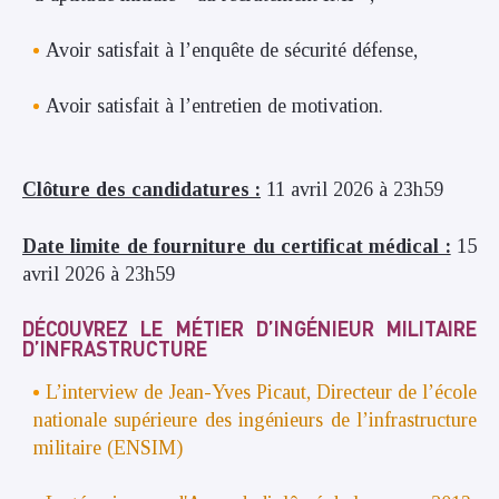
Avoir satisfait à l’enquête de sécurité défense,
Avoir satisfait à l’entretien de motivation.
Clôture des candidatures :
11 avril 2026 à 23h59
Date limite de fourniture du certificat médical :
15
avril 2026 à 23h59
DÉCOUVREZ LE MÉTIER D’INGÉNIEUR MILITAIRE
D’INFRASTRUCTURE
L’interview de Jean-Yves Picaut, Directeur de l’école
nationale supérieure des ingénieurs de l’infrastructure
militaire (ENSIM)