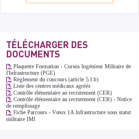
TÉLÉCHARGER DES
DOCUMENTS
Plaquette Formation - Cursus Ingénieur Militaire de
l'Infrastructure (PGE)
Règlement du concours (article 5.1.b)
Liste des centres médicaux agréés
Contrôle élémentaire au recrutement (CER)
Contrôle élémentaire au recrutement (CER) - Notice
de remplissage
Fiche Parcours - Vœux 1A Infrastructure sous statut
militaire IMI