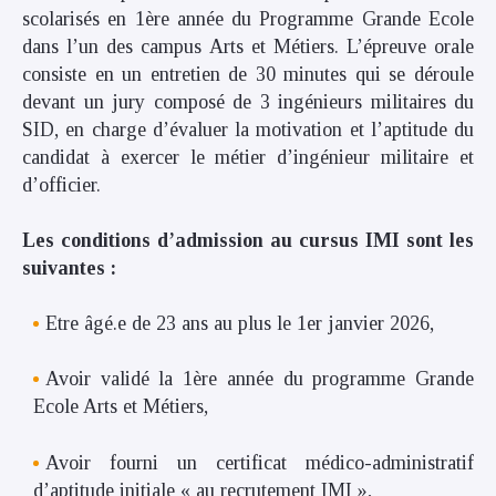
scolarisés en 1ère année du Programme Grande Ecole
dans l’un des campus Arts et Métiers. L’épreuve orale
consiste en un entretien de 30 minutes qui se déroule
devant un jury composé de 3 ingénieurs militaires du
SID, en charge d’évaluer la motivation et l’aptitude du
candidat à exercer le métier d’ingénieur militaire et
d’officier.
Les conditions d’admission au cursus IMI sont les
suivantes :
Etre âgé.e de 23 ans au plus le 1er janvier 2026,
Avoir validé la 1ère année du programme Grande
Ecole Arts et Métiers,
Avoir fourni un certificat médico-administratif
d’aptitude initiale « au recrutement IMI »,