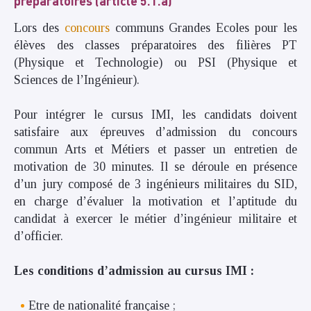
préparatoires (article 5.1.a)
Lors des
concours
communs Grandes Ecoles pour les
élèves des classes préparatoires des filières PT
(Physique et Technologie) ou PSI (Physique et
Sciences de l’Ingénieur).
Pour intégrer le cursus IMI, les candidats doivent
satisfaire aux épreuves d’admission du concours
commun Arts et Métiers et passer un entretien de
motivation de 30 minutes. Il se déroule en présence
d’un jury composé de 3 ingénieurs militaires du SID,
en charge d’évaluer la motivation et l’aptitude du
candidat à exercer le métier d’ingénieur militaire et
d’officier.
Les conditions d’admission au cursus IMI :
Etre de nationalité française ;