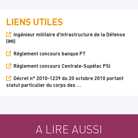
LIENS UTILES
Ingénieur militaire d'infrastructure de la Défense
(IMI)
Règlement concours banque PT
Règlement concours Centrale-Supélec PSI
Décret n° 2010-1239 du 20 octobre 2010 portant
statut particulier du corps des …
A LIRE AUSSI