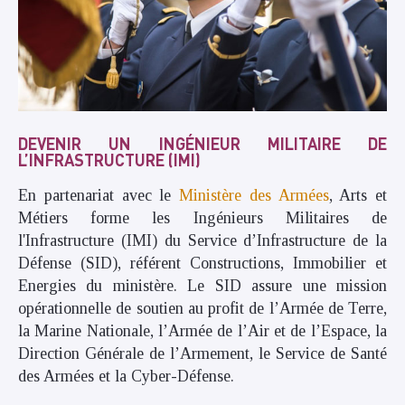
DEVENIR UN INGÉNIEUR MILITAIRE DE
L’INFRASTRUCTURE (IMI)
En partenariat avec le
Ministère des Armées
, Arts et
Métiers forme les Ingénieurs Militaires de
l'Infrastructure (IMI) du Service d’Infrastructure de la
Défense (SID), référent Constructions, Immobilier et
Energies du ministère. Le SID assure une mission
opérationnelle de soutien au profit de l’Armée de Terre,
la Marine Nationale, l’Armée de l’Air et de l’Espace, la
Direction Générale de l’Armement, le Service de Santé
des Armées et la Cyber-Défense.