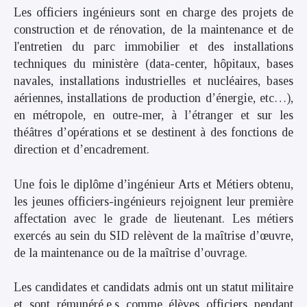
Les officiers ingénieurs sont en charge des projets de
construction et de rénovation, de la maintenance et de
l'entretien du parc immobilier et des installations
techniques du ministère (data-center, hôpitaux, bases
navales, installations industrielles et nucléaires, bases
aériennes, installations de production d’énergie, etc…),
en métropole, en outre-mer, à l’étranger et sur les
théâtres d’opérations et se destinent à des fonctions de
direction et d’encadrement.
Une fois le diplôme d’ingénieur Arts et Métiers obtenu,
les jeunes officiers-ingénieurs
rejoignent leur première
affectation
avec le grade de lieutenant. Les métiers
exercés
au sein du SID
relèvent de la maîtrise d’œuvre,
de la maintenance ou de la maîtrise d’ouvrage.
Les candidates et candidats admis ont un statut militaire
et sont rémunéré.e.s comme élèves officiers pendant