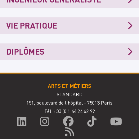
VIE PRATIQUE
DIPLÔMES
ARTS ET MÉTIERS
STANDARD
151, boulevard de l'hôpital - 75013 Paris
Tél. : 33
(0)1 44 24 62 99