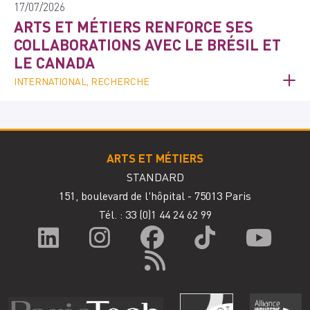
17/07/2026
ARTS ET MÉTIERS RENFORCE SES
COLLABORATIONS AVEC LE BRÉSIL ET
LE CANADA
INTERNATIONAL, RECHERCHE
ARTS ET MÉTIERS
STANDARD
151, boulevard de l'hôpital - 75013 Paris
Tél. : 33
(0)1 44 24 62 99