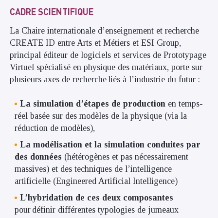
CADRE SCIENTIFIQUE
La Chaire internationale d’enseignement et recherche
CREATE ID entre Arts et Métiers et ESI Group,
principal éditeur de logiciels et services de Prototypage
Virtuel spécialisé en physique des matériaux, porte sur
plusieurs axes de recherche liés à l’industrie du futur :
La simulation d’étapes de production
en temps-
réel basée sur des modèles de la physique (via la
réduction de modèles),
La modélisation et la simulation conduites par
des données
(hétérogènes et pas nécessairement
massives) et des techniques de l’intelligence
artificielle (Engineered Artificial Intelligence)
L’hybridation de ces deux composantes
pour définir différentes typologies de jumeaux