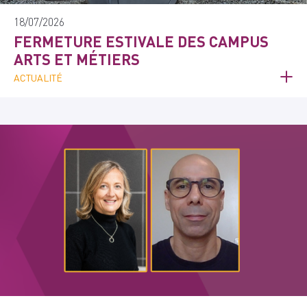
18/07/2026
FERMETURE ESTIVALE DES CAMPUS
ARTS ET MÉTIERS
ACTUALITÉ