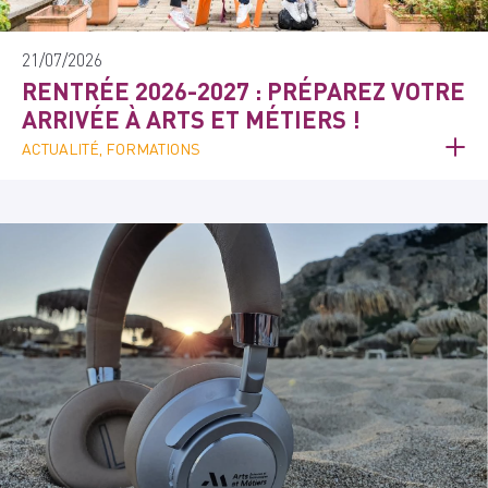
21/07/2026
RENTRÉE 2026-2027 : PRÉPAREZ VOTRE
ARRIVÉE À ARTS ET MÉTIERS !
ACTUALITÉ, FORMATIONS