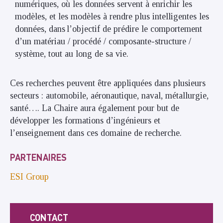
numériques, où les données servent à enrichir les
modèles, et les modèles à rendre plus intelligentes les
données, dans l’objectif de prédire le comportement
d’un matériau / procédé / composante-structure /
système, tout au long de sa vie.
Ces recherches peuvent être appliquées dans plusieurs
secteurs : automobile, aéronautique, naval, métallurgie,
santé…. La Chaire aura également pour but de
développer les formations d’ingénieurs et
l’enseignement dans ces domaine de recherche.
PARTENAIRES
ESI Group
CONTACT