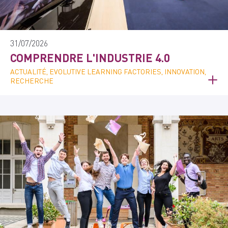
31/07/2026
COMPRENDRE L'INDUSTRIE 4.0
ACTUALITÉ, EVOLUTIVE LEARNING FACTORIES, INNOVATION,
RECHERCHE