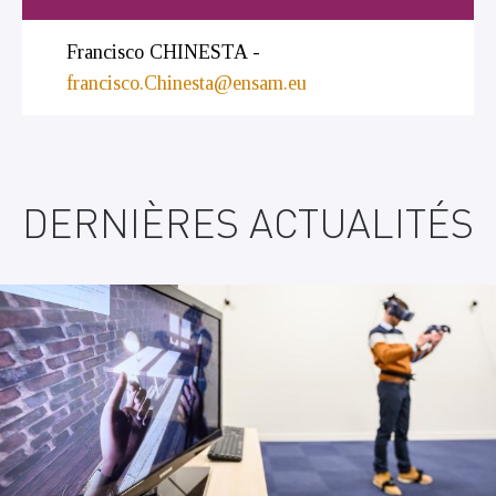
Francisco CHINESTA -
francisco.Chinesta@ensam.eu
DERNIÈRES ACTUALITÉS