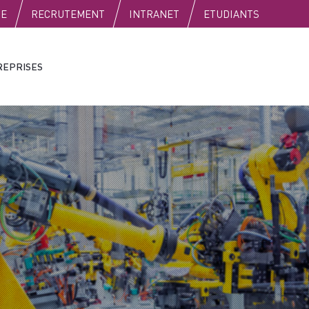
SE
RECRUTEMENT
INTRANET
ETUDIANTS
REPRISES