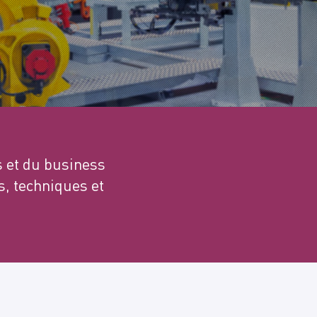
s et du business
, techniques et