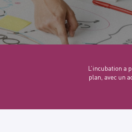
L’incubation a 
plan, avec un 