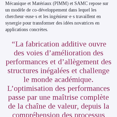
Mécanique et Matériaux (PIMM) et SAMC repose sur
un modèle de co-développement dans lequel les
chercheur·euse·s et les ingénieur·e·s travaillent en
synergie pour transformer des idées novatrices en
applications concrètes.
La fabrication additive ouvre
des voies d’amélioration des
performances et d’allègement des
structures inégalées et challenge
le monde académique.
L’optimisation des performances
passe par une maîtrise complète
de la chaîne de valeur, depuis la
compréhension des processus