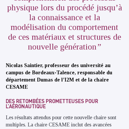
physique lors du procédé jusqu’à
la connaissance et la
modélisation du comportement
de ces matériaux et structures de
nouvelle génération
Nicolas Saintier, professeur des université au
campus de Bordeaux-Talence, responsable du
département Dumas de l’I2M et de la chaire
CESAME
DES RETOMBÉES PROMETTEUSES POUR
L’AÉRONAUTIQUE
Les résultats attendus pour cette nouvelle chaire sont
multiples. La chaire CESAME inclut des avancées