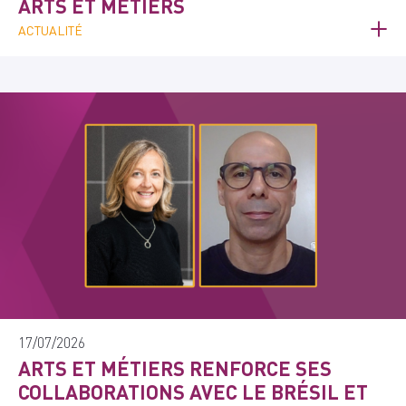
ARTS ET MÉTIERS
ACTUALITÉ
17/07/2026
ARTS ET MÉTIERS RENFORCE SES
COLLABORATIONS AVEC LE BRÉSIL ET