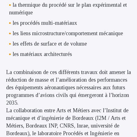
la thermique du procédé sur le plan expérimental et
numérique
les procédés multi-matériaux
les liens microstructure/comportement mécanique
les effets de surface et de volume
les matériaux architecturés
La combinaison de ces différents travaux doit amener la
réduction de masse et l’amélioration des performances
des équipements aéronautiques nécessaires aux futurs
programmes d’avions civils qui émergeront à l’horizon
2035.
La collaboration entre Arts et Métiers avec l’Institut de
mécanique et d’ingénierie de Bordeaux (I2M / Arts et
Métiers, Bordeaux INP, CNRS, Inrae, université de
Bordeaux), le laboratoire Procédés et Ingénierie en