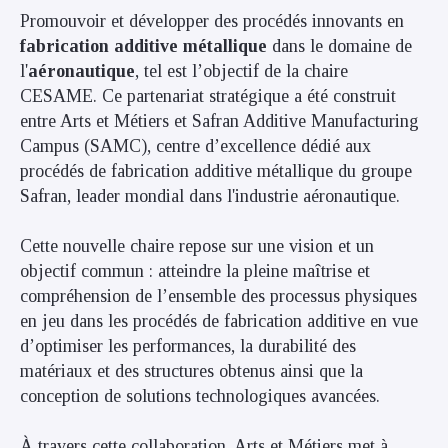
Promouvoir et développer des procédés innovants en
fabrication additive métallique
dans le domaine de
l'
aéronautique
, tel est l’objectif de la chaire
CESAME. Ce partenariat stratégique a été construit
entre Arts et Métiers et Safran Additive Manufacturing
Campus (SAMC), centre d’excellence dédié aux
procédés de fabrication additive métallique du groupe
Safran, leader mondial dans l'industrie aéronautique.
Cette nouvelle chaire repose sur une vision et un
objectif commun : atteindre la pleine maîtrise et
compréhension de l’ensemble des processus physiques
en jeu dans les procédés de fabrication additive en vue
d’optimiser les performances, la durabilité des
matériaux et des structures obtenus ainsi que la
conception de solutions technologiques avancées.
À travers cette collaboration, Arts et Métiers met à