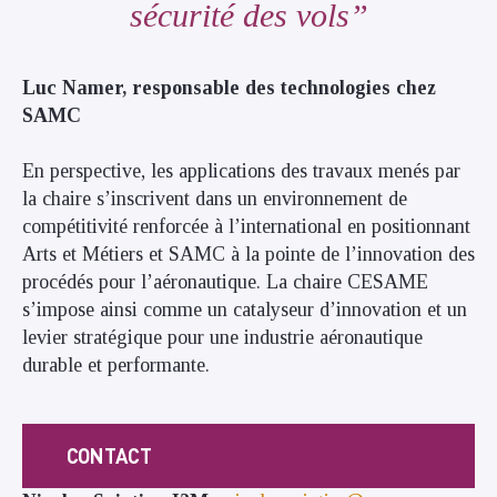
sécurité des vols
Luc Namer, responsable des technologies chez
SAMC
En perspective, les applications des travaux menés par
la chaire s’inscrivent dans un environnement de
compétitivité renforcée à l’international en positionnant
Arts et Métiers et SAMC à la pointe de l’innovation des
procédés pour l’aéronautique. La chaire CESAME
s’impose ainsi comme un catalyseur d’innovation et un
levier stratégique pour une industrie aéronautique
durable et performante.
CONTACT