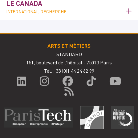
LE CANADA
INTERNATIONAL, RECHERCHE
ARTS ET MÉTIERS
STANDARD
151, boulevard de l'hôpital - 75013 Paris
Tél. : 33
(0)1 44 24 62 99