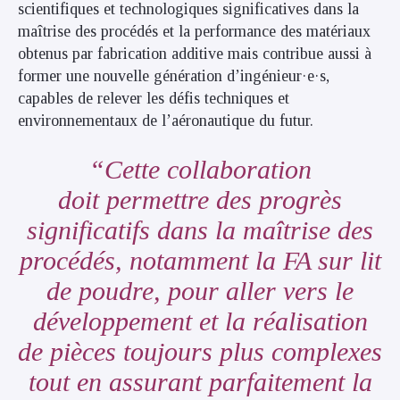
scientifiques et technologiques significatives dans la
maîtrise des procédés et la performance des matériaux
obtenus par fabrication additive mais contribue aussi à
former une nouvelle génération d’ingénieur·e·s,
capables de relever les défis techniques et
environnementaux de l’aéronautique du futur.
Cette collaboration
doit permettre des progrès
significatifs dans la maîtrise des
procédés, notamment la FA sur lit
de poudre, pour aller vers le
développement et la réalisation
de pièces toujours plus complexes
tout en assurant parfaitement la