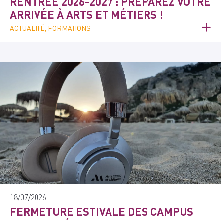
RENTRÉE 2026-2027 : PRÉPAREZ VOTRE
ARRIVÉE À ARTS ET MÉTIERS !
ACTUALITÉ, FORMATIONS
18/07/2026
FERMETURE ESTIVALE DES CAMPUS