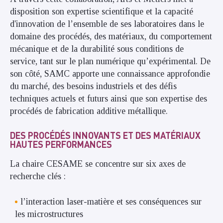
disposition son expertise scientifique et la capacité
d'innovation de l’ensemble de ses laboratoires dans le
domaine des procédés, des matériaux, du comportement
mécanique et de la durabilité sous conditions de
service, tant sur le plan numérique qu’expérimental. De
son côté, SAMC apporte une connaissance approfondie
du marché, des besoins industriels et des défis
techniques actuels et futurs ainsi que son expertise des
procédés de fabrication additive métallique.
DES PROCÉDÉS INNOVANTS ET DES MATÉRIAUX
HAUTES PERFORMANCES
La chaire CESAME se concentre sur six axes de
recherche clés :
l’interaction laser-matière et ses conséquences sur
les microstructures