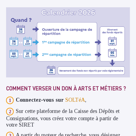
COMMENT VERSER UN DON À ARTS ET MÉTIERS ?
Connectez-vous sur
SOLTéA
,
Sur cette plateforme de la Caisse des Dépôts et
Consignations, vous créez votre compte à partir de
votre SIRET
A partir du moteur de recherche, vous désignez