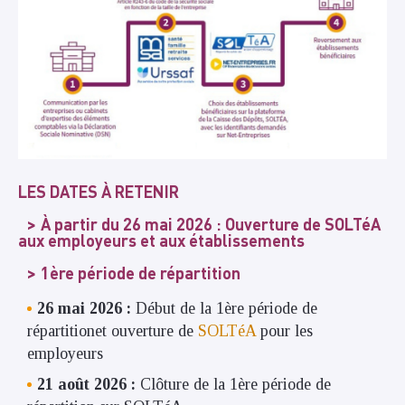
LES DATES À RETENIR
À partir du 26 mai 2026 : Ouverture de SOLTéA
aux employeurs et aux établissements
1ère période de répartition
26 mai 2026 :
Début de la 1ère période de
répartitionet ouverture de
SOLTéA
pour les
employeurs
21 août 2026 :
Clôture de la 1ère période de