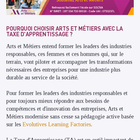
POURQUOI CHOISIR ARTS ET MÉTIERS AVEC LA
TAXE D'APPRENTISSAGE ?
Arts et Métiers entend former les leaders des industries
responsables, ces femmes et ces hommes qui, sur le
terrain, vont piloter et accompagner les transformations
nécessaires des entreprises pour une industrie plus
durable au service de la société.
Pour former les leaders des industries responsables et
pour toujours mieux répondre aux besoins de
compétences et d'innovation des entreprises, Arts et
Métiers modernise sans cesse sa pédagogie active basée
sur les
Evolutives Learning Factories
.