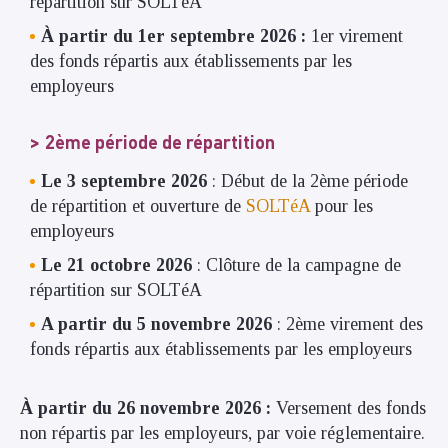
répartition sur SOLTéA
À partir du 1er septembre 2026 :
1er virement
des fonds répartis aux établissements par les
employeurs
2ème période de répartition
Le 3 septembre 2026
: Début de la 2ème période
de répartition et ouverture de
SOLTéA
pour les
employeurs
Le 21 octobre 2026
: Clôture de la campagne de
répartition sur SOLTéA
A partir du 5 novembre 2026
: 2ème virement des
fonds répartis aux établissements par les employeurs
À partir du 26 novembre 2026 :
Versement des fonds
non répartis par les employeurs, par voie réglementaire.