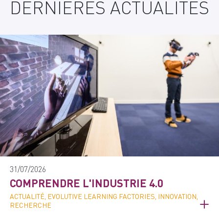
DERNIÈRES ACTUALITÉS
31/07/2026
COMPRENDRE L'INDUSTRIE 4.0
ACTUALITÉ, EVOLUTIVE LEARNING FACTORIES, INNOVATION,
RECHERCHE