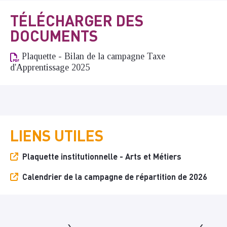
TÉLÉCHARGER DES
DOCUMENTS
Plaquette - Bilan de la campagne Taxe
d'Apprentissage 2025
LIENS UTILES
Plaquette institutionnelle - Arts et Métiers
Calendrier de la campagne de répartition de 2026