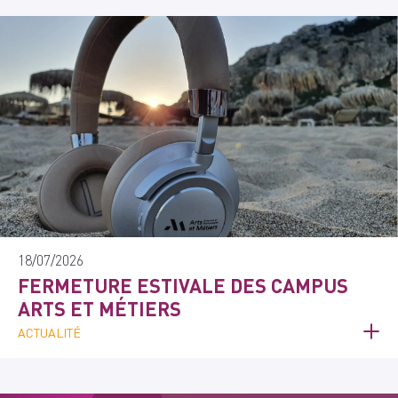
18/07/2026
FERMETURE ESTIVALE DES CAMPUS
ARTS ET MÉTIERS
ACTUALITÉ