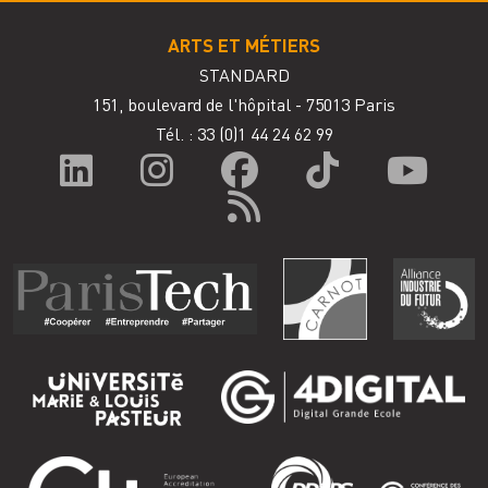
ARTS ET MÉTIERS
STANDARD
151, boulevard de l'hôpital - 75013 Paris
Tél. : 33
(0)1 44 24 62 99