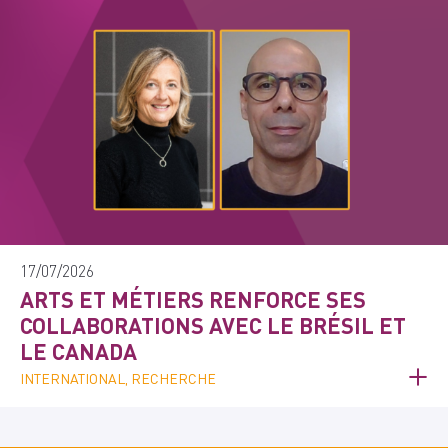
17/07/2026
ARTS ET MÉTIERS RENFORCE SES
COLLABORATIONS AVEC LE BRÉSIL ET
LE CANADA
INTERNATIONAL, RECHERCHE