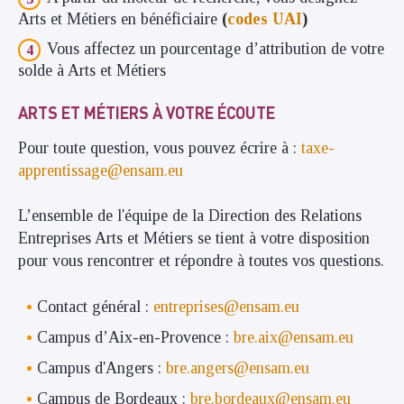
Arts et Métiers en bénéficiaire
(
codes UAI
)
Vous affectez un pourcentage d’attribution de votre
solde à Arts et Métiers
ARTS ET MÉTIERS À VOTRE ÉCOUTE
Pour toute question, vous pouvez écrire à :
taxe-
apprentissage@ensam.eu
L’ensemble de l'équipe de la Direction des Relations
Entreprises Arts et Métiers se tient à votre disposition
pour vous rencontrer et répondre à toutes vos questions.
Contact général :
entreprises@ensam.eu
Campus d’Aix-en-Provence :
bre.aix@ensam.eu
Campus d'Angers :
bre.angers@ensam.eu
Campus de Bordeaux :
bre.bordeaux@ensam.eu