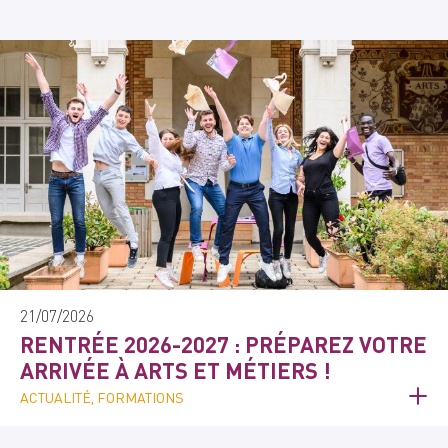
21/07/2026
RENTRÉE 2026-2027 : PRÉPAREZ VOTRE
ARRIVÉE À ARTS ET MÉTIERS !
ACTUALITÉ, FORMATIONS