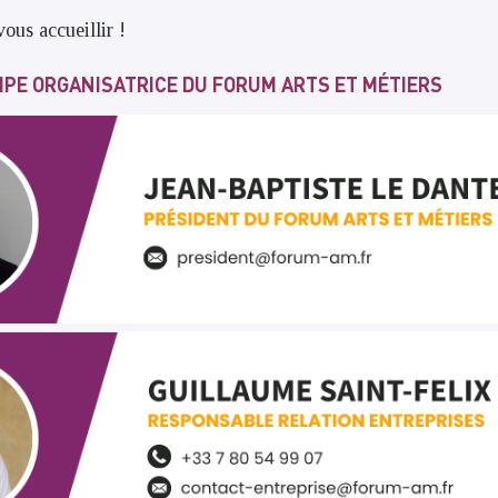
ous accueillir !
IPE ORGANISATRICE DU FORUM ARTS ET MÉTIERS