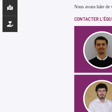
Nous avons hâte de v
CONTACTER L'ÉQU