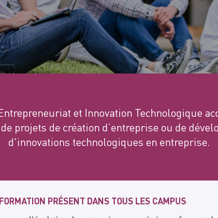
Entrepreneuriat et Innovation Technologique a
 de projets de création d’entreprise ou de déve
d'innovations technologiques en entreprise.
E FORMATION PRÉSENT DANS TOUS LES CAMPUS