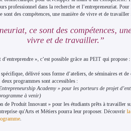
rs professionnel dans la recherche et l’entrepreneuriat. Pour 
ce sont des compétences, une manière de vivre et de travailler 
neuriat, ce sont des compétences, un
vivre et de travailler.
t d’entreprendre », c’est possible grâce au PEIT qui propose :
pécifique, délivré sous forme d’ateliers, de séminaires et de
, deux programmes sont accessibles :
ntrepreneurship Academy » pour les porteurs de projet d’ent
 programme à venir)
n de Produit Innovant » pour les étudiants prêts à travailler s
ntreprise qu'Arts et Métiers pourra leur proposer. Découvrir
la
programme
.