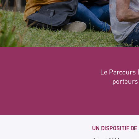
Le Parcours 
porteurs
UN DISPOSITIF D