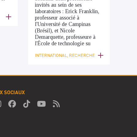
invités au sein de ses
laboratoires : Erick Franklin,
professeur associé à
l'Université de Campinas
(Brésil), et Nicole
Demarquette, professeure à
l'École de technologie su
INTERNATIONAL, RECHERCHE
X SOCIAUX