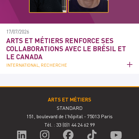
17/07/2026
ARTS ET MÉTIERS RENFORCE SES
COLLABORATIONS AVEC LE BRÉSIL ET
LE CANADA
INTERNATIONAL, RECHERCHE
ARTS ET MÉTIERS
STANDARD
151, boulevard de l'hôpital - 75013 Paris
Tél. : 33
(0)1 44 24 62 99