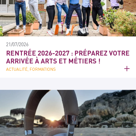
21/07/2026
RENTRÉE 2026-2027 : PRÉPAREZ VOTRE
ARRIVÉE À ARTS ET MÉTIERS !
ACTUALITÉ, FORMATIONS