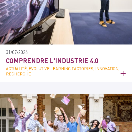
31/07/2026
COMPRENDRE L'INDUSTRIE 4.0
ACTUALITÉ, EVOLUTIVE LEARNING FACTORIES, INNOVATION,
RECHERCHE