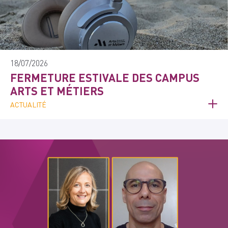
18/07/2026
FERMETURE ESTIVALE DES CAMPUS
ARTS ET MÉTIERS
ACTUALITÉ