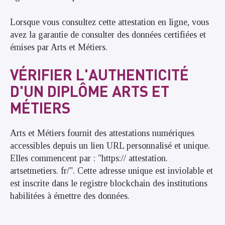
Lorsque vous consultez cette attestation en ligne, vous
avez la garantie de consulter des données certifiées et
émises par Arts et Métiers.
VÉRIFIER L'AUTHENTICITÉ
D'UN DIPLÔME ARTS ET
MÉTIERS
Arts et Métiers fournit des attestations numériques
accessibles depuis un lien URL personnalisé et unique.
Elles commencent par : "https:// attestation.
artsetmetiers. fr/". Cette adresse unique est inviolable et
est inscrite dans le registre blockchain des institutions
habilitées à émettre des données.