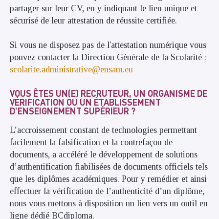
partager sur leur CV, en y indiquant le lien unique et
sécurisé de leur attestation de réussite certifiée.
Si vous ne disposez pas de l'attestation numérique vous
pouvez contacter la Direction Générale de la Scolarité :
scolarite.administrative@ensam.eu
VOUS ÊTES UN(E) RECRUTEUR, UN ORGANISME DE
VÉRIFICATION OU UN ÉTABLISSEMENT
D'ENSEIGNEMENT SUPÉRIEUR ?
L’accroissement constant de technologies permettant
facilement la falsification et la contrefaçon de
documents, a accéléré le développement de solutions
d’authentification fiabilisées de documents officiels tels
que les diplômes académiques. Pour y remédier et ainsi
effectuer la vérification de l’authenticité d’un diplôme,
nous vous mettons à disposition un lien vers un outil en
ligne dédié BCdiploma.