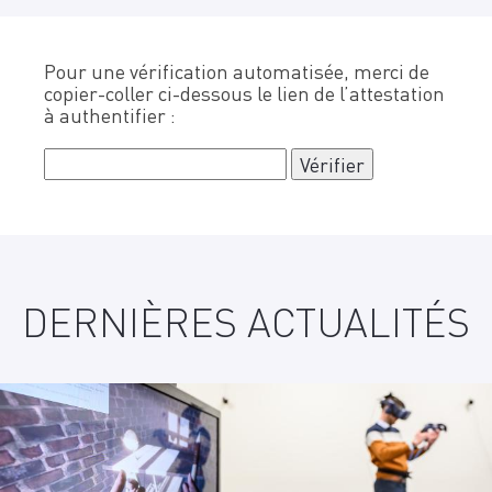
Pour une vérification automatisée, merci de
copier-coller ci-dessous le lien de l’attestation
à authentifier :
DERNIÈRES ACTUALITÉS