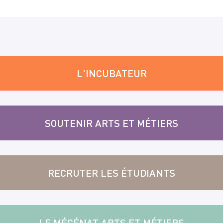
L'INCUBATEUR
SOUTENIR ARTS ET MÉTIERS
RECRUTER LES ÉTUDIANTS
LE MÉCÉNAT ARTS ET MÉTIERS