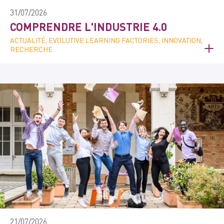
31/07/2026
COMPRENDRE L'INDUSTRIE 4.0
ACTUALITÉ, EVOLUTIVE LEARNING FACTORIES, INNOVATION,
RECHERCHE
21/07/2026