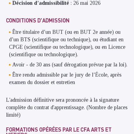
Décision d’admissibilité
: 26 mai 2026
CONDITIONS D'ADMISSION
Être titulaire d’un BUT (ou en BUT 2e année) ou
d’un BTS (scientifique ou technique), ou étudiant en
CPGE (scientifique ou technologique), ou en Licence
(scientifique ou technologique).
Avoir - de 30 ans (sauf dérogation prévue par la loi).
Être rendu admissible par le jury de l’École, après
examen du dossier et entretien
L'admission définitive sera prononcée à la signature
complète du contrat d'apprentissage. (Nombre de places
limité)
FORMATIONS OPÉRÉES PAR LE CFA ARTS ET