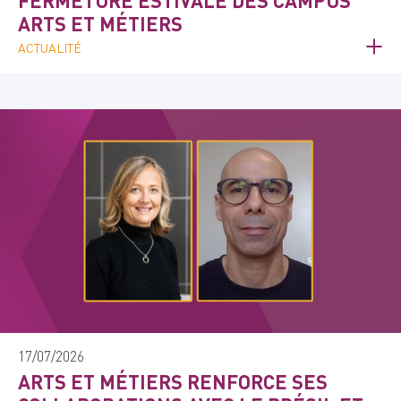
FERMETURE ESTIVALE DES CAMPUS
ARTS ET MÉTIERS
ACTUALITÉ
17/07/2026
ARTS ET MÉTIERS RENFORCE SES