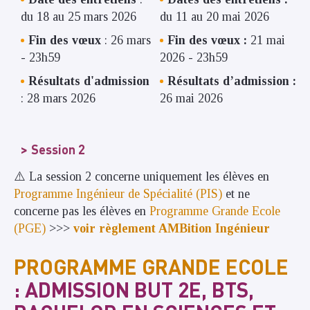
du 18 au 25 mars 2026
du 11 au 20 mai 2026
Fin des vœux
: 26 mars
Fin des vœux :
21 mai
- 23h59
2026 - 23h59
Résultats d'admission
Résultats d’admission :
: 28 mars 2026
26 mai 2026
Session 2
⚠️ La session 2 concerne uniquement les élèves en
Programme Ingénieur de Spécialité (PIS)
et ne
concerne pas les élèves en
Programme Grande Ecole
(PGE)
>>>
voir règlement AMBition Ingénieur
PROGRAMME GRANDE ECOLE
: ADMISSION BUT 2E, BTS,