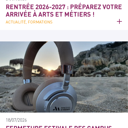
RENTRÉE 2026-2027 : PRÉPAREZ VOTRE
ARRIVÉE À ARTS ET MÉTIERS !
ACTUALITÉ, FORMATIONS
18/07/2026