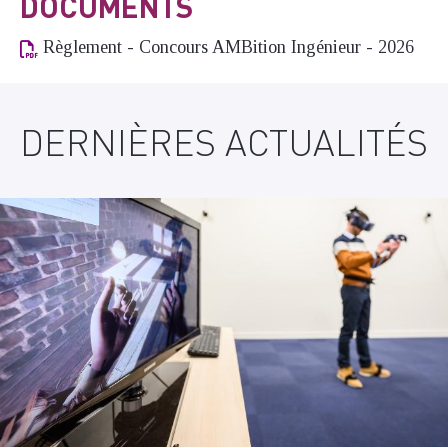
DOCUMENTS
Règlement - Concours AMBition Ingénieur - 2026
DERNIÈRES ACTUALITÉS