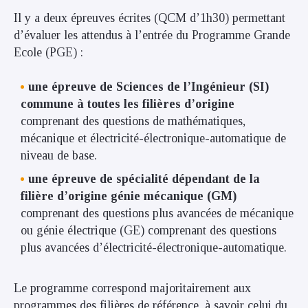
Il y a deux épreuves écrites (QCM d’1h30) permettant
d’évaluer les attendus à l’entrée du Programme Grande
Ecole (PGE) :
une épreuve de Sciences de l’Ingénieur (SI)
commune à toutes les filières d’origine
comprenant des questions de mathématiques,
mécanique et électricité-électronique-automatique de
niveau de base.
une épreuve de spécialité dépendant de la
filière d’origine génie mécanique (GM)
comprenant des questions plus avancées de mécanique
ou génie électrique (GE) comprenant des questions
plus avancées d’électricité-électronique-automatique.
Le programme correspond majoritairement aux
programmes des filières de référence, à savoir celui du