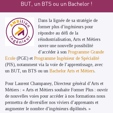
BUT, un BTS ou un Bachelor !
Dans la lignée de sa stratégie de
former plus d’ingénieurs pour
répondre au défi de la
réindustrialisation, Arts et Métiers
ouvre une nouvelle possibilité
d’accéder à son
Programme Grande
Ecole
(PGE) et
Programme Ingénieur de Spécialité
(PIS), notamment via la voie de l’apprentissage, avec
un BUT, un BTS ou un
Bachelor Arts et Métiers
.
Pour Laurent Champaney, Directeur général d’Arts et
Métiers : « Arts et Métiers souhaite Former Plus : ouvrir
de nouvelles voies pour accéder à nos formations nous
permettra de diversifier nos viviers d’apprenants et
augmenter le nombre d’ingénieurs diplômés. »