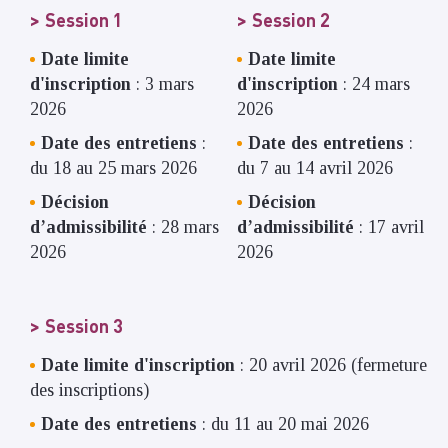
Session 1
Session 2
Date limite
Date limite
d'inscription
: 3 mars
d'inscription
: 24 mars
2026
2026
Date des entretiens
:
Date des entretiens
:
du 18 au 25 mars 2026
du 7 au 14 avril 2026
Décision
Décision
d’admissibilité
: 28 mars
d’admissibilité
: 17 avril
2026
2026
Session 3
Date limite d'inscription
: 20 avril 2026 (fermeture
des inscriptions)
Date des entretiens
: du 11 au 20 mai 2026