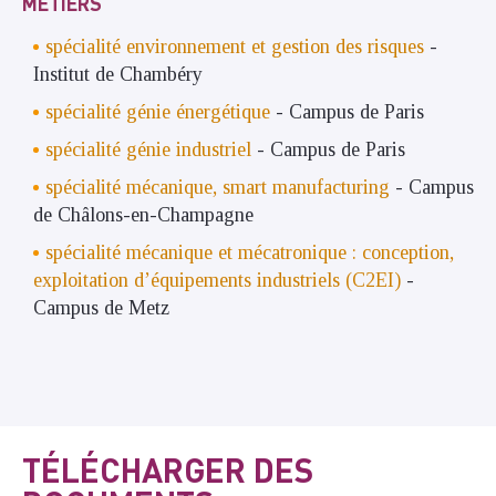
METIERS
spécialité environnement et gestion des risques
-
Institut de Chambéry
spécialité génie énergétique
- Campus de Paris
spécialité génie industriel
- Campus de Paris
spécialité mécanique, smart manufacturing
- Campus
de Châlons-en-Champagne
spécialité
mécanique et mécatronique :
conception,
exploitation d’équipements industriels (C2EI)
-
Campus de Metz
TÉLÉCHARGER DES