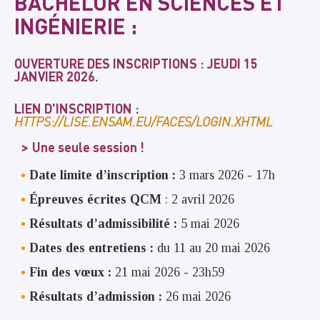
BACHELOR EN SCIENCES ET
INGÉNIERIE :
OUVERTURE DES INSCRIPTIONS : JEUDI 15
JANVIER 2026.
LIEN D'INSCRIPTION :
HTTPS://LISE.ENSAM.EU/FACES/LOGIN.XHTML
Une seule session !
Date limite d’inscription :
3 mars 2026 - 17h
Épreuves écrites QCM
: 2 avril 2026
Résultats d’admissibilité :
5 mai 2026
Dates des entretiens :
du 11 au 20 mai 2026
Fin des vœux :
21 mai 2026 - 23h59
Résultats d’admission :
26 mai 2026