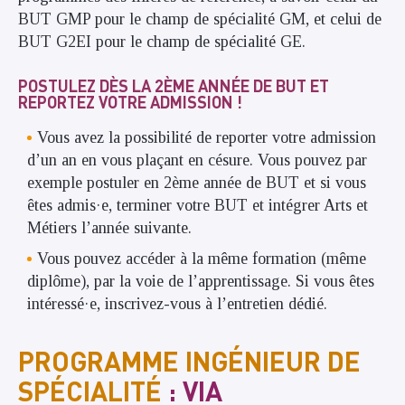
BUT GMP pour le champ de spécialité GM, et celui de
BUT G2EI pour le champ de spécialité GE.
POSTULEZ DÈS LA 2ÈME ANNÉE DE BUT ET
REPORTEZ VOTRE ADMISSION !
Vous avez la possibilité de reporter votre admission
d’un an en vous plaçant en césure. Vous pouvez par
exemple postuler en 2ème année de BUT et si vous
êtes admis·e, terminer votre BUT et intégrer Arts et
Métiers l’année suivante.
Vous pouvez accéder à la même formation (même
diplôme), par la voie de l’apprentissage. Si vous êtes
intéressé·e, inscrivez-vous à l’entretien dédié.
PROGRAMME INGÉNIEUR DE
SPÉCIALITÉ
: VIA