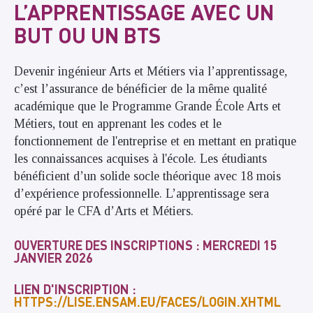
L’APPRENTISSAGE AVEC UN
BUT OU UN BTS
Devenir ingénieur Arts et Métiers via l’apprentissage,
c’est l’assurance de bénéficier de la même qualité
académique que le Programme Grande École Arts et
Métiers, tout en apprenant les codes et le
fonctionnement de l'entreprise et en mettant en pratique
les connaissances acquises à l'école. Les étudiants
bénéficient d’un solide socle théorique avec 18 mois
d’expérience professionnelle. L’apprentissage sera
opéré par le CFA d’Arts et Métiers.
OUVERTURE DES INSCRIPTIONS : MERCREDI 15
JANVIER 2026
LIEN D'INSCRIPTION :
HTTPS://LISE.ENSAM.EU/FACES/LOGIN.XHTML