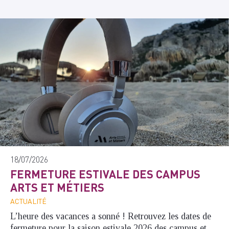
18/07/2026
FERMETURE ESTIVALE DES CAMPUS
ARTS ET MÉTIERS
ACTUALITÉ
L’heure des vacances a sonné ! Retrouvez les dates de
fermeture pour la saison estivale 2026 des campus et