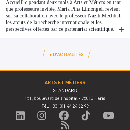
Accueillie pendant deux mois à Arts et Métiers en tant
que professeure invitée, Maria Pina Limongeli revient
sur sa collaboration avec le professeur Nazih Mechbal,
les atouts de la recherche internationale et les
perspectives offertes par ce partenariat scientifique.
+ D'ACTUALITÉS
ARTS ET MÉTIERS
STANDARD
151, boulevard de l'hôpital - 75013 Paris
Tél. : 33
(0)1 44 24 62 99