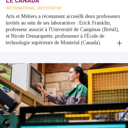
LE CANADA
INTERNATIONAL, RECHERCHE
Arts et Métiers a récemment accueilli deux professeurs
invités au sein de ses laboratoires : Erick Franklin,
professeur associé à l'Université de Campinas (Brésil),
et Nicole Demarquette, professeure à l'École de
technologie supérieure de Montréal (Canada).