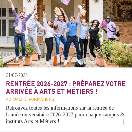
21/07/2026
RENTRÉE 2026-2027 : PRÉPAREZ VOTRE
ARRIVÉE À ARTS ET MÉTIERS !
ACTUALITÉ, FORMATIONS
Retrouvez toutes les informations sur la rentrée de
l'année universitaire 2026-2027 pour chaque campus &
instituts Arts et Métiers !