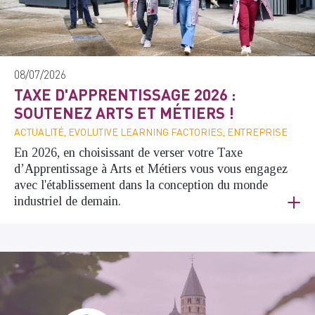
08/07/2026
TAXE D'APPRENTISSAGE 2026 :
SOUTENEZ ARTS ET MÉTIERS !
ACTUALITÉ, EVOLUTIVE LEARNING FACTORIES, ENTREPRISE
En 2026, en choisissant de verser votre Taxe
d’Apprentissage à Arts et Métiers vous vous engagez
avec l'établissement dans la conception du monde
industriel de demain.