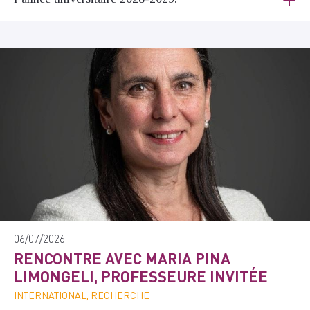
06/07/2026
RENCONTRE AVEC MARIA PINA
LIMONGELI, PROFESSEURE INVITÉE
INTERNATIONAL, RECHERCHE