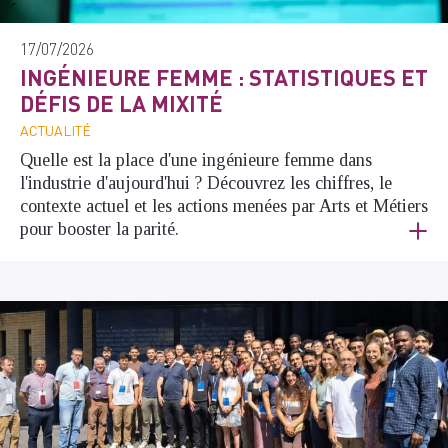
17/07/2026
INGÉNIEURE FEMME : STATISTIQUES ET
DÉFIS DE LA MIXITÉ
ACTUALITÉ
Quelle est la place d'une ingénieure femme dans
l'industrie d'aujourd'hui ? Découvrez les chiffres, le
contexte actuel et les actions menées par Arts et Métiers
pour booster la parité.