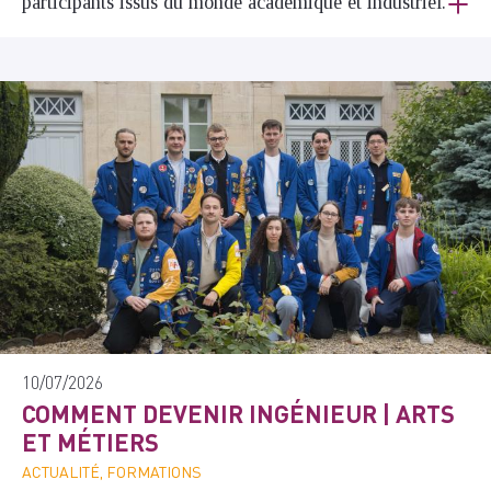
participants issus du monde académique et industriel.
10/07/2026
COMMENT DEVENIR INGÉNIEUR | ARTS
ET MÉTIERS
ACTUALITÉ, FORMATIONS