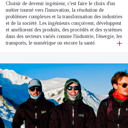
Choisir de devenir ingénieur, c'est faire le choix d'un
métier tourné vers l'innovation, la résolution de
problèmes complexes et la transformation des industries
et de la société. Les ingénieurs conçoivent, développent
et améliorent des produits, des procédés et des systèmes
dans des secteurs variés comme l'industrie, l'énergie, les
transports, le numérique ou encore la santé.