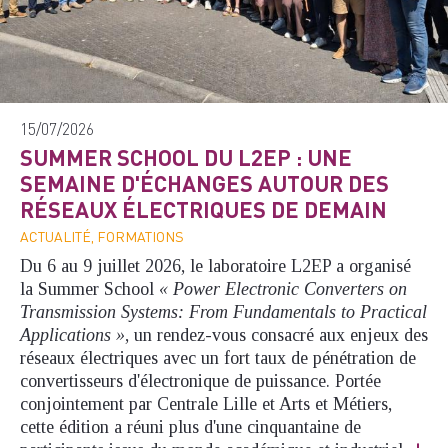
15/07/2026
SUMMER SCHOOL DU L2EP : UNE
SEMAINE D'ÉCHANGES AUTOUR DES
RÉSEAUX ÉLECTRIQUES DE DEMAIN
ACTUALITÉ, FORMATIONS
Du 6 au 9 juillet 2026, le laboratoire L2EP a organisé
la Summer School
« Power Electronic Converters on
Transmission Systems: From Fundamentals to Practical
Applications »
, un rendez-vous consacré aux enjeux des
réseaux électriques avec un fort taux de pénétration de
convertisseurs d'électronique de puissance. Portée
conjointement par Centrale Lille et Arts et Métiers,
cette édition a réuni plus d'une cinquantaine de