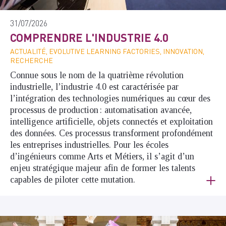
31/07/2026
COMPRENDRE L'INDUSTRIE 4.0
ACTUALITÉ, EVOLUTIVE LEARNING FACTORIES, INNOVATION,
RECHERCHE
Connue sous le nom de la quatrième révolution
industrielle, l’industrie 4.0 est caractérisée par
l’intégration des technologies numériques au cœur des
processus de production : automatisation avancée,
intelligence artificielle, objets connectés et exploitation
des données. Ces processus transforment profondément
les entreprises industrielles. Pour les écoles
d’ingénieurs comme Arts et Métiers, il s’agit d’un
enjeu stratégique majeur afin de former les talents
capables de piloter cette mutation.