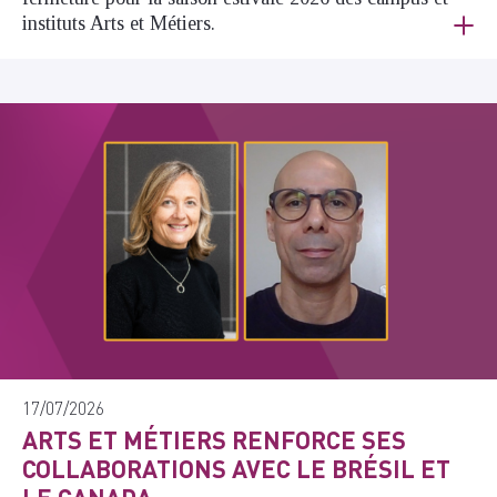
instituts Arts et Métiers.
17/07/2026
ARTS ET MÉTIERS RENFORCE SES
COLLABORATIONS AVEC LE BRÉSIL ET