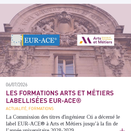
06/07/2026
LES FORMATIONS ARTS ET MÉTIERS
LABELLISÉES EUR-ACE®
ACTUALITÉ, FORMATIONS
La Commission des titres d'ingénieur Cti a décerné le
label EUR-ACE® à Arts et Métiers jusqu’à la fin de
l’année universitaire 2028-2029.