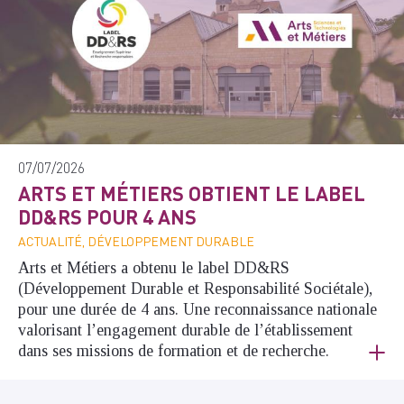
07/07/2026
ARTS ET MÉTIERS OBTIENT LE LABEL
DD&RS POUR 4 ANS
ACTUALITÉ, DÉVELOPPEMENT DURABLE
Arts et Métiers a obtenu le label DD&RS
(Développement Durable et Responsabilité Sociétale),
pour une durée de 4 ans. Une reconnaissance nationale
valorisant l’engagement durable de l’établissement
dans ses missions de formation et de recherche.