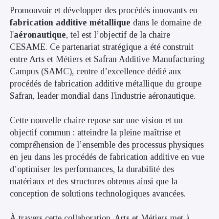
Promouvoir et développer des procédés innovants en
fabrication additive métallique
dans le domaine de
l'
aéronautique
, tel est l’objectif de la chaire
CESAME. Ce partenariat stratégique a été construit
entre Arts et Métiers et Safran Additive Manufacturing
Campus (SAMC), centre d’excellence dédié aux
procédés de fabrication additive métallique du groupe
Safran, leader mondial dans l'industrie aéronautique.
Cette nouvelle chaire repose sur une vision et un
objectif commun : atteindre la pleine maîtrise et
compréhension de l’ensemble des processus physiques
en jeu dans les procédés de fabrication additive en vue
d’optimiser les performances, la durabilité des
matériaux et des structures obtenus ainsi que la
conception de solutions technologiques avancées.
À travers cette collaboration, Arts et Métiers met à