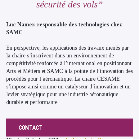
sécurité des vols
Luc Namer, responsable des technologies chez
SAMC
En perspective, les applications des travaux menés par
la chaire s’inscrivent dans un environnement de
compétitivité renforcée à l’international en positionnant
Arts et Métiers et SAMC à la pointe de l’innovation des
procédés pour l’aéronautique. La chaire CESAME
s’impose ainsi comme un catalyseur d’innovation et un
levier stratégique pour une industrie aéronautique
durable et performante.
CONTACT