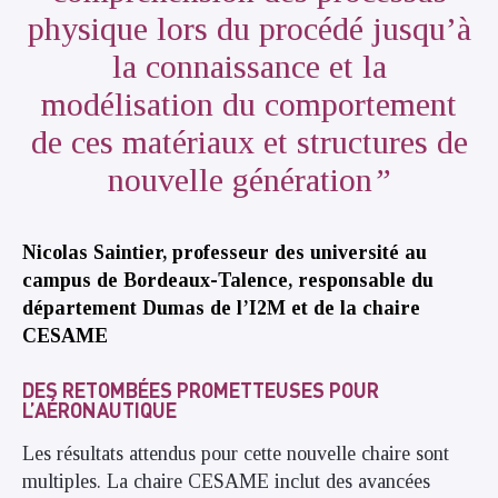
physique lors du procédé jusqu’à
la connaissance et la
modélisation du comportement
de ces matériaux et structures de
nouvelle génération
Nicolas Saintier, professeur des université au
campus de Bordeaux-Talence, responsable du
département Dumas de l’I2M et de la chaire
CESAME
DES RETOMBÉES PROMETTEUSES POUR
L’AÉRONAUTIQUE
Les résultats attendus pour cette nouvelle chaire sont
multiples. La chaire CESAME inclut des avancées