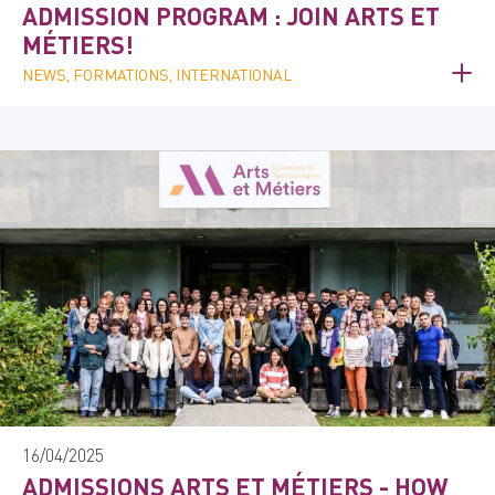
ADMISSION PROGRAM : JOIN ARTS ET
MÉTIERS!
NEWS, FORMATIONS, INTERNATIONAL
16/04/2025
ADMISSIONS ARTS ET MÉTIERS - HOW