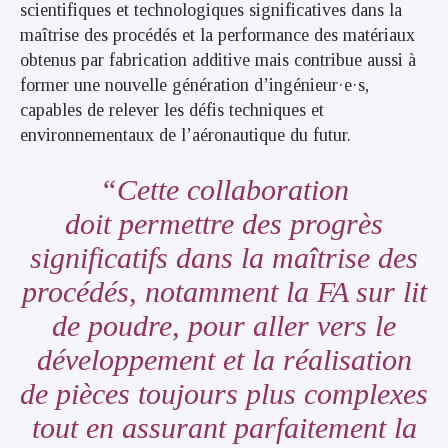
scientifiques et technologiques significatives dans la
maîtrise des procédés et la performance des matériaux
obtenus par fabrication additive mais contribue aussi à
former une nouvelle génération d’ingénieur·e·s,
capables de relever les défis techniques et
environnementaux de l’aéronautique du futur.
Cette collaboration
doit permettre des progrès
significatifs dans la maîtrise des
procédés, notamment la FA sur lit
de poudre, pour aller vers le
développement et la réalisation
de pièces toujours plus complexes
tout en assurant parfaitement la