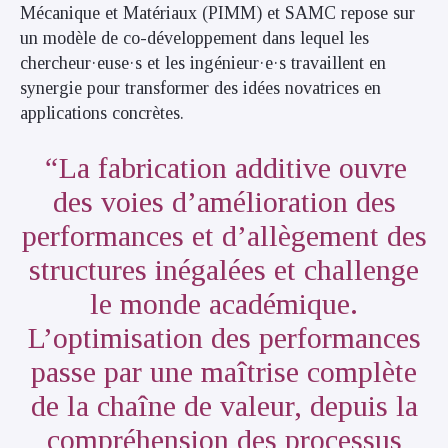
Mécanique et Matériaux (PIMM) et SAMC repose sur
un modèle de co-développement dans lequel les
chercheur·euse·s et les ingénieur·e·s travaillent en
synergie pour transformer des idées novatrices en
applications concrètes.
La fabrication additive ouvre
des voies d’amélioration des
performances et d’allègement des
structures inégalées et challenge
le monde académique.
L’optimisation des performances
passe par une maîtrise complète
de la chaîne de valeur, depuis la
compréhension des processus