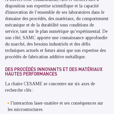
disposition son expertise scientifique et la capacité
d'innovation de l’ensemble de ses laboratoires dans le
domaine des procédés, des matériaux, du comportement
mécanique et de la durabilité sous conditions de
service, tant sur le plan numérique qu’expérimental. De
son côté, SAMC apporte une connaissance approfondie
du marché, des besoins industriels et des défis
techniques actuels et futurs ainsi que son expertise des
procédés de fabrication additive métallique.
DES PROCÉDÉS INNOVANTS ET DES MATÉRIAUX
HAUTES PERFORMANCES
La chaire CESAME se concentre sur six axes de
recherche clés :
l’interaction laser-matière et ses conséquences sur
les microstructures