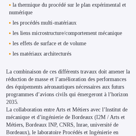
la thermique du procédé sur le plan expérimental et
numérique
les procédés multi-matériaux
les liens microstructure/comportement mécanique
les effets de surface et de volume
les matériaux architecturés
La combinaison de ces différents travaux doit amener la
réduction de masse et l’amélioration des performances
des équipements aéronautiques nécessaires aux futurs
programmes d’avions civils qui émergeront à l’horizon
2035.
La collaboration entre Arts et Métiers avec l’Institut de
mécanique et d’ingénierie de Bordeaux (I2M / Arts et
Métiers, Bordeaux INP, CNRS, Inrae, université de
Bordeaux), le laboratoire Procédés et Ingénierie en