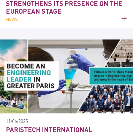
STRENGTHENS ITS PRESENCE ON THE
EUROPEAN STAGE
NEWS
11/06/2025
PARISTECH INTERNATIONAL