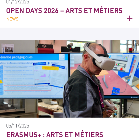
01/12/2025
OPEN DAYS 2026 – ARTS ET MÉTIERS
NEWS
05/11/2025
ERASMUS+ : ARTS ET MÉTIERS