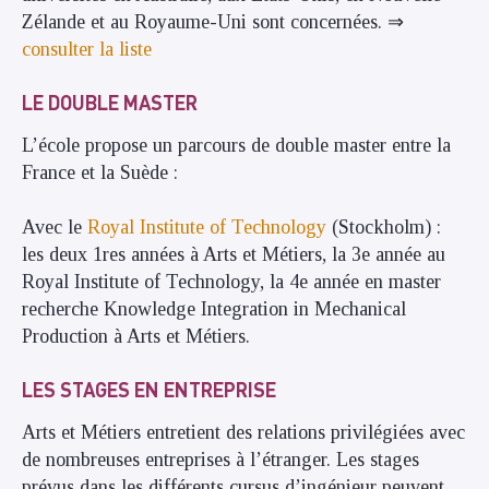
Zélande et au Royaume-Uni sont concernées. ⇒
consulter la liste
LE DOUBLE MASTER
L’école propose un parcours de double master entre la
France et la Suède :
Avec le
Royal Institute of Technology
(Stockholm) :
les deux 1res années à Arts et Métiers, la 3e année au
Royal Institute of Technology, la 4e année en master
recherche Knowledge Integration in Mechanical
Production à Arts et Métiers.
LES STAGES EN ENTREPRISE
Arts et Métiers entretient des relations privilégiées avec
de nombreuses entreprises à l’étranger. Les stages
prévus dans les différents cursus d’ingénieur peuvent