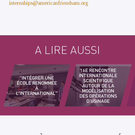
internships@americanfriendsam.org
A LIRE AUSSI
16E RENCONTRE
INTERNATIONALE
"INTÉGRER UNE
SCIENTIFIQUE
ÉCOLE RENOMMÉE
AUTOUR DE LA
À
MODÉLISATION
L'INTERNATIONAL"
DES OPÉRATIONS
D’USINAGE
D