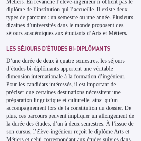
Métiers. En revanche l’élève-ingénieur n’obtient pas le
diplôme de l’institution qui l’accueille. Il existe deux
types de parcours : un semestre ou une année. Plusieurs
dizaines d’universités dans le monde proposent des
séjours académiques aux étudiants d’Arts et Métiers.
LES SÉJOURS D’ÉTUDES BI-DIPLÔMANTS
D’une durée de deux à quatre semestres, les séjours
d’études bi-diplômants apportent une véritable
dimension internationale à la formation d’ingénieur.
Pour les candidats intéressés, il est important de
préciser que certaines destinations nécessitent une
préparation linguistique et culturelle, ainsi qu’un
accompagnement lors de la constitution du dossier. De
plus, ces parcours peuvent impliquer un allongement de
la durée des études, d’un à deux semestres. À l’issue de
son cursus, l’élève-ingénieur reçoit le diplôme Arts et
Métiers et celui correspondant aux études suivies dans