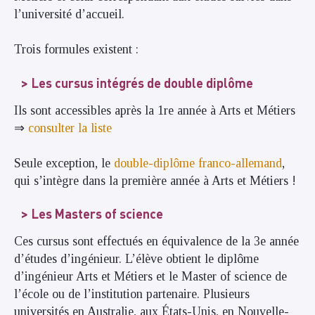
l’université d’accueil.
Trois formules existent :
Les cursus intégrés de double diplôme
Ils sont accessibles après la 1re année à Arts et Métiers
⇒
consulter la liste
Seule exception, le
double-diplôme franco-allemand
,
qui s’intègre dans la première année à Arts et Métiers !
Les Masters of science
Ces cursus sont effectués en équivalence de la 3e année
d’études d’ingénieur. L’élève obtient le diplôme
d’ingénieur Arts et Métiers et le Master of science de
l’école ou de l’institution partenaire. Plusieurs
universités en Australie, aux États-Unis, en Nouvelle-