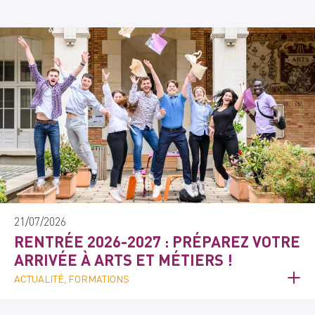
21/07/2026
RENTRÉE 2026-2027 : PRÉPAREZ VOTRE
ARRIVÉE À ARTS ET MÉTIERS !
ACTUALITÉ, FORMATIONS