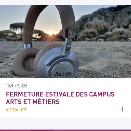
18/07/2026
FERMETURE ESTIVALE DES CAMPUS
ARTS ET MÉTIERS
ACTUALITÉ