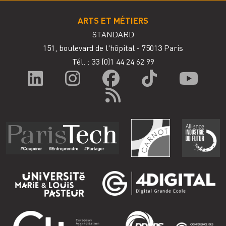
ARTS ET MÉTIERS
STANDARD
151, boulevard de l'hôpital - 75013 Paris
Tél. : 33
(0)1 44 24 62 99