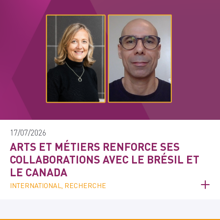
17/07/2026
ARTS ET MÉTIERS RENFORCE SES
COLLABORATIONS AVEC LE BRÉSIL ET
LE CANADA
INTERNATIONAL, RECHERCHE