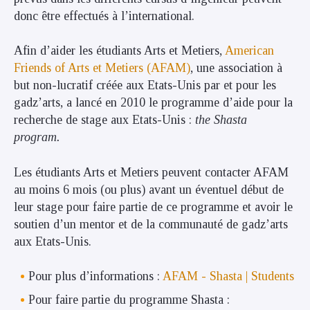
donc être effectués à l’international.
Afin d’aider les étudiants Arts et Metiers,
American
Friends of Arts et Metiers (AFAM)
, une association à
but non-lucratif créée aux Etats-Unis par et pour les
gadz’arts, a lancé en 2010 le programme d’aide pour la
recherche de stage aux Etats-Unis :
the Shasta
program.
Les étudiants Arts et Metiers peuvent contacter AFAM
au moins 6 mois (ou plus) avant un éventuel début de
leur stage pour faire partie de ce programme et avoir le
soutien d’un mentor et de la communauté de gadz’arts
aux Etats-Unis.
Pour plus d’informations :
AFAM - Shasta | Students
Pour faire partie du programme Shasta :