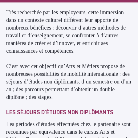
Très recherchée par les employeurs, cette immersion
dans un contexte culturel différent leur apporte de
nombreux bénéfices : découvrir d’autres méthodes de
travail et d’enseignement, se confronter à d’autres
manières de créer et d’innover, et enrichir ses
connaissances et compétences.
C’est avec cet objectif qu’Arts et Métiers propose de
nombreuses possibilités de mobilité internationale : des
séjours d’études
non diplômants
, d’un semestre ou d’un
an ; des parcours permettant d’obtenir un double
diplôme ; des stages.
LES SÉJOURS D’ÉTUDES
NON DIPLÔMANTS
Les périodes d’études effectuées chez le partenaire sont
reconnues par équivalence dans le cursus Arts et