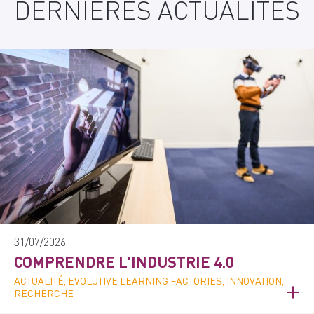
DERNIÈRES ACTUALITÉS
31/07/2026
COMPRENDRE L'INDUSTRIE 4.0
ACTUALITÉ, EVOLUTIVE LEARNING FACTORIES, INNOVATION,
RECHERCHE