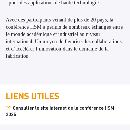
pour des applications de haute technologie.
Avec des participants venant de plus de 20 pays, la
conférence HSM a permis de nombreux échanges entre
le monde académique et industriel au niveau
international. Un moyen de favoriser les collaborations
et d’accélérer l’innovation dans le domaine de la
fabrication.
LIENS UTILES
Consulter le site internet de la conférence HSM
2025