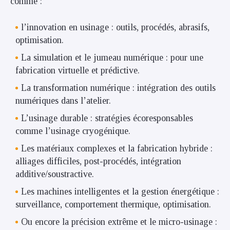
comme :
l’innovation en usinage : outils, procédés, abrasifs,
optimisation.
La simulation et le jumeau numérique : pour une
fabrication virtuelle et prédictive.
La transformation numérique : intégration des outils
numériques dans l’atelier.
L’usinage durable : stratégies écoresponsables
comme l’usinage cryogénique.
Les matériaux complexes et la fabrication hybride :
alliages difficiles, post-procédés, intégration
additive/soustractive.
Les machines intelligentes et la gestion énergétique :
surveillance, comportement thermique, optimisation.
Ou encore la précision extrême et le micro-usinage :