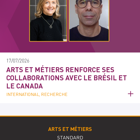
17/07/2026
ARTS ET MÉTIERS RENFORCE SES
COLLABORATIONS AVEC LE BRÉSIL ET
LE CANADA
INTERNATIONAL, RECHERCHE
ARTS ET MÉTIERS
STANDARD