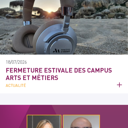
18/07/2026
FERMETURE ESTIVALE DES CAMPUS
ARTS ET MÉTIERS
ACTUALITÉ