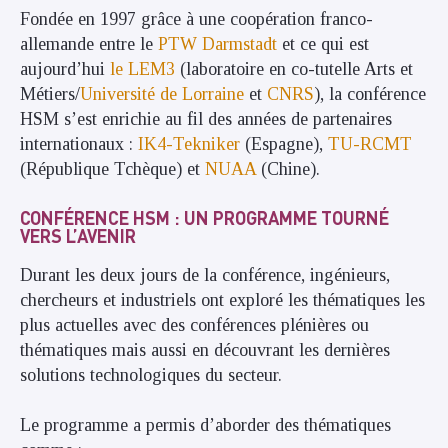
Fondée en 1997 grâce à une coopération franco-
allemande entre le
PTW Darmstadt
et ce qui est
aujourd’hui
le LEM3
(laboratoire en co-tutelle Arts et
Métiers/
Université de Lorraine
et
CNRS
), la conférence
HSM s’est enrichie au fil des années de partenaires
internationaux :
IK4-Tekniker
(Espagne),
TU-RCMT
(République Tchèque) et
NUAA
(Chine).
CONFÉRENCE HSM : UN PROGRAMME TOURNÉ
VERS L’AVENIR
Durant les deux jours de la conférence, ingénieurs,
chercheurs et industriels ont exploré les thématiques les
plus actuelles avec des conférences plénières ou
thématiques mais aussi en découvrant les dernières
solutions technologiques du secteur.
Le programme a permis d’aborder des thématiques