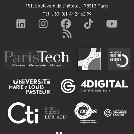
151, boulevard de l'hôpital - 75013 Paris
Tél. : 33
(0)1 44 24 62 99