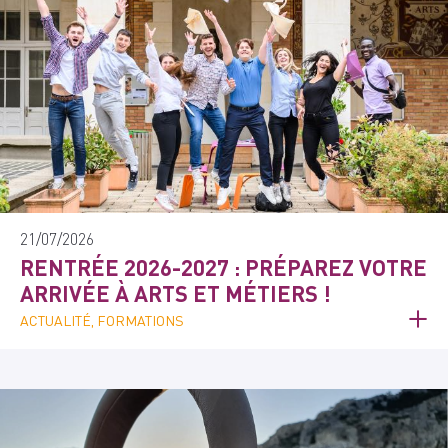
21/07/2026
RENTRÉE 2026-2027 : PRÉPAREZ VOTRE
ARRIVÉE À ARTS ET MÉTIERS !
ACTUALITÉ, FORMATIONS