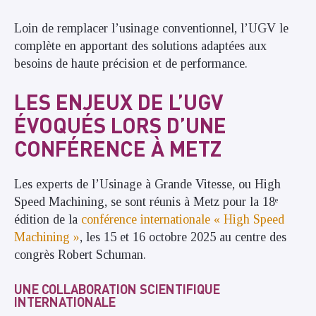
Loin de remplacer l’usinage conventionnel, l’UGV le
complète en apportant des solutions adaptées aux
besoins de haute précision et de performance.
LES ENJEUX DE L’UGV
ÉVOQUÉS LORS D’UNE
CONFÉRENCE À METZ
Les experts de l’Usinage à Grande Vitesse, ou High
Speed Machining, se sont réunis à Metz pour la 18ᵉ
édition de la
conférence internationale « High Speed
Machining »
, les 15 et 16 octobre 2025 au centre des
congrès Robert Schuman.
UNE COLLABORATION SCIENTIFIQUE
INTERNATIONALE