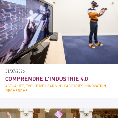
31/07/2026
COMPRENDRE L'INDUSTRIE 4.0
ACTUALITÉ, EVOLUTIVE LEARNING FACTORIES, INNOVATION,
RECHERCHE