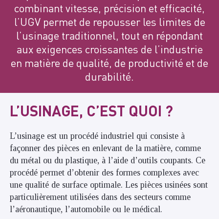
combinant vitesse, précision et efficacité,
l’UGV permet de repousser les limites de
l’usinage traditionnel, tout en répondant
aux exigences croissantes de l’industrie
en matière de qualité, de productivité et de
durabilité.
L’USINAGE, C’EST QUOI ?
L’usinage est un procédé industriel qui consiste à
façonner des pièces en enlevant de la matière, comme
du métal ou du plastique, à l’aide d’outils coupants. Ce
procédé permet d’obtenir des formes complexes avec
une qualité de surface optimale. Les pièces usinées sont
particulièrement utilisées dans des secteurs comme
l’aéronautique, l’automobile ou le médical.