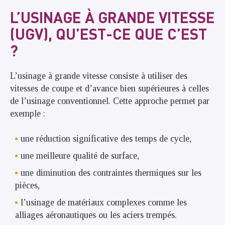
L’USINAGE À GRANDE VITESSE
(UGV), QU’EST-CE QUE C’EST
?
L’usinage à grande vitesse consiste à utiliser des
vitesses de coupe et d’avance bien supérieures à celles
de l’usinage conventionnel. Cette approche permet par
exemple :
une réduction significative des temps de cycle,
une meilleure qualité de surface,
une diminution des contraintes thermiques sur les
pièces,
l’usinage de matériaux complexes comme les
alliages aéronautiques ou les aciers trempés.