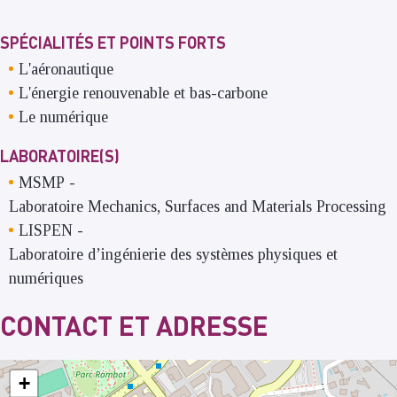
SPÉCIALITÉS ET POINTS FORTS
L'aéronautique
L'énergie renouvenable et bas-carbone
Le numérique
LABORATOIRE(S)
MSMP
-
Laboratoire Mechanics, Surfaces and Materials Processing
LISPEN
-
Laboratoire d’ingénierie des systèmes physiques et
numériques
CONTACT ET ADRESSE
+