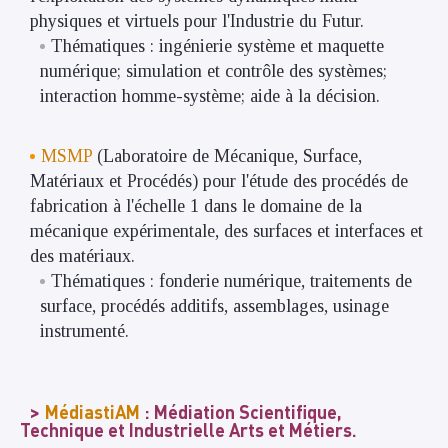
physiques et virtuels pour l'Industrie du Futur.
Thématiques : ingénierie système et maquette
numérique; simulation et contrôle des systèmes;
interaction homme-système; aide à la décision.
MSMP
(Laboratoire de Mécanique, Surface,
Matériaux et Procédés) pour l'étude des procédés de
fabrication à l'échelle 1 dans le domaine de la
mécanique expérimentale, des surfaces et interfaces et
des matériaux.
Thématiques : fonderie numérique, traitements de
surface, procédés additifs, assemblages, usinage
instrumenté.
MédiastiAM
: Médiation Scientifique,
Technique et Industrielle Arts et Métiers.