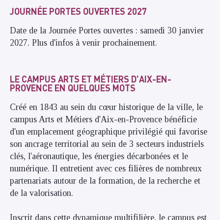
JOURNÉE PORTES OUVERTES 2027
Date de la Journée Portes ouvertes : samedi 30 janvier
2027. Plus d'infos à venir prochainement.
LE CAMPUS ARTS ET MÉTIERS D'AIX-EN-
PROVENCE EN QUELQUES MOTS
Créé en 1843 au sein du cœur historique de la ville, le
campus Arts et Métiers d'Aix-en-Provence bénéficie
d'un emplacement géographique privilégié qui favorise
son ancrage territorial au sein de 3 secteurs industriels
clés, l'aéronautique, les énergies décarbonées et le
numérique. Il entretient avec ces filières de nombreux
partenariats autour de la formation, de la recherche et
de la valorisation.
Inscrit dans cette dynamique multifilière, le campus est