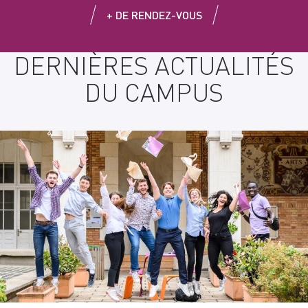
+ DE RENDEZ-VOUS
DERNIÈRES ACTUALITÉS
DU CAMPUS