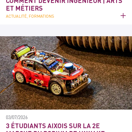
COMMENT DEVENIR INGÉNIEUR | ARTS
ET MÉTIERS
ACTUALITÉ, FORMATIONS
03/07/2026
3 ÉTUDIANTS AIXOIS SUR LA 2E