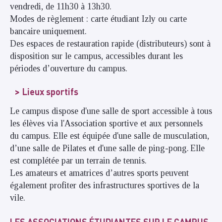
vendredi, de 11h30 à 13h30.
Modes de règlement : carte étudiant Izly ou carte
bancaire uniquement.
Des espaces de restauration rapide (distributeurs) sont à
disposition sur le campus, accessibles durant les
périodes d’ouverture du campus.
Lieux sportifs
Le campus dispose d'une salle de sport accessible à tous
les élèves via l'Association sportive et aux personnels
du campus. Elle est équipée d'une salle de musculation,
d’une salle de Pilates et d'une salle de ping-pong. Elle
est complétée par un terrain de tennis.
Les amateurs et amatrices d’autres sports peuvent
également profiter des infrastructures sportives de la
vile.
LES ASSOCIATIONS ÉTUDIANTES SUR LE CAMPUS