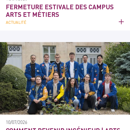
FERMETURE ESTIVALE DES CAMPUS
ARTS ET MÉTIERS
ACTUALITÉ
10/07/2026