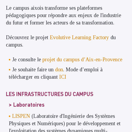
Le campus aixois transforme ses plateformes
pédagogiques pour répondre aux enjeux de l'industrie
du futur et former les acteurs de sa transformation.
Découvrez le projet
Evolutive Learning Factory
du
campus.
Je consulte le
projet du campus d’Aix-en-Provence
Je souhaite faire un
don
. Mode d’emploi à
télécharger en cliquant
ICI
LES INFRASTRUCTURES DU CAMPUS
Laboratoires
LISPEN
(Laboratoire d'Ingénierie des Systèmes
Physiques et Numériques) pour le développement et
l'exploitation des systèmes dynamiques multi-