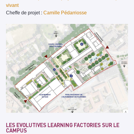
vivant
Cheffe de projet :
Camille Pédarriosse
LES EVOLUTIVES LEARNING FACTORIES SUR LE
CAMPUS