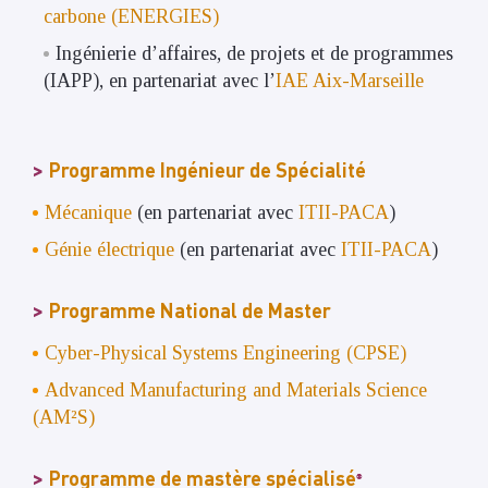
carbone (ENERGIES)
Ingénierie d’affaires, de projets et de programmes
(IAPP), en partenariat avec l’
IAE Aix-Marseille
Programme Ingénieur de Spécialité
Mécanique
(en partenariat avec
ITII-PACA
)
Génie électrique
(en partenariat avec
ITII-PACA
)
Programme National de Master
Cyber-Physical Systems Engineering (CPSE)
Advanced Manufacturing and Materials Science
(AM²S)
Programme de mastère spécialisé
®