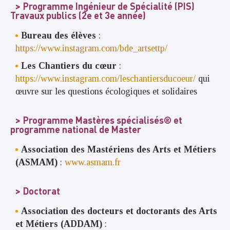
Programme Ingénieur de Spécialité (PIS)
Travaux publics (2e et 3e année)
Bureau des élèves
:
https://www.instagram.com/bde_artsettp/
Les Chantiers du cœur
:
https://www.instagram.com/leschantiersducoeur/
qui
œuvre sur les questions écologiques et solidaires
Programme Mastères spécialisés® et
programme national de Master
Association des Mastériens des Arts et Métiers
(ASMAM)
:
www.asmam.fr
Doctorat
Association des docteurs et doctorants des Arts
et Métiers (ADDAM)
: