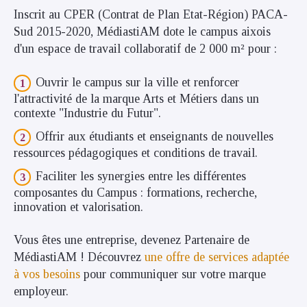
Inscrit au CPER (Contrat de Plan Etat-Région) PACA-
Sud 2015-2020, MédiastiAM dote le campus aixois
d'un espace de travail collaboratif de 2 000 m² pour :
Ouvrir le campus sur la ville et renforcer
l'attractivité de la marque Arts et Métiers dans un
contexte "Industrie du Futur".
Offrir aux étudiants et enseignants de nouvelles
ressources pédagogiques et conditions de travail.
Faciliter les synergies entre les différentes
composantes du Campus : formations, recherche,
innovation et valorisation.
Vous êtes une entreprise, devenez Partenaire de
MédiastiAM ! Découvrez
une offre de services adaptée
à vos besoins
pour communiquer sur votre marque
employeur.