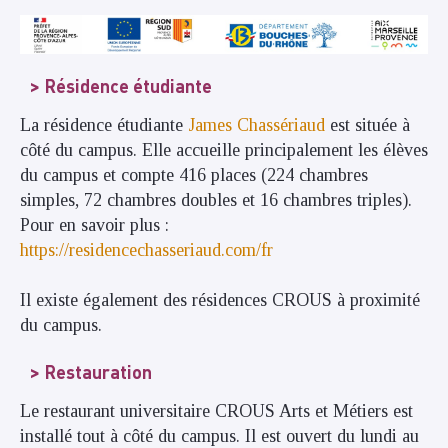
Résidence étudiante
La résidence étudiante
James Chassériaud
est située à
côté du campus. Elle accueille principalement les élèves
du campus et compte 416 places (224 chambres
simples, 72 chambres doubles et 16 chambres triples).
Pour en savoir plus :
https://residencechasseriaud.com/fr
Il existe également des résidences CROUS à proximité
du campus.
Restauration
Le restaurant universitaire CROUS Arts et Métiers est
installé tout à côté du campus. Il est ouvert du lundi au