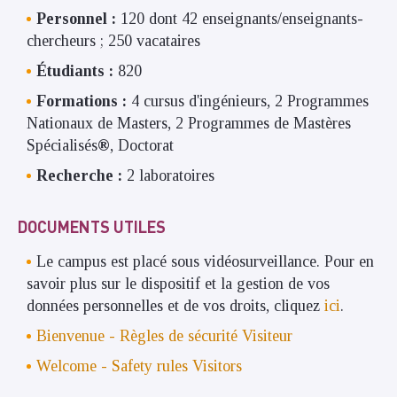
Personnel :
120 dont 42 enseignants/enseignants-
chercheurs ; 250 vacataires
Étudiants :
820
Formations :
4 cursus d'ingénieurs, 2 Programmes
Nationaux de Masters, 2 Programmes de Mastères
Spécialisés
®
, Doctorat
Recherche :
2 laboratoires
DOCUMENTS UTILES
Le campus est placé sous vidéosurveillance. Pour en
savoir plus sur le dispositif et la gestion de vos
données personnelles et de vos droits, cliquez
ici
.
Bienvenue - Règles de sécurité Visiteur
Welcome - Safety rules Visitors