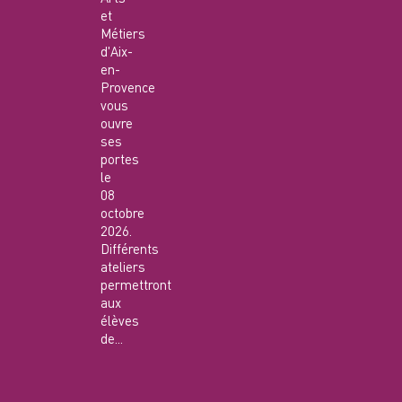
et
Métiers
d'Aix-
en-
Provence
vous
ouvre
ses
portes
le
08
octobre
2026.
Différents
ateliers
permettront
aux
élèves
de...