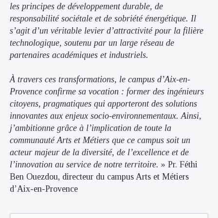
les principes de développement durable, de
responsabilité sociétale et de sobriété énergétique. Il
s’agit d’un véritable levier d’attractivité pour la filière
technologique, soutenu par un large réseau de
partenaires académiques et industriels.
À travers ces transformations, le campus d’Aix-en-
Provence confirme sa vocation : former des ingénieurs
citoyens, pragmatiques qui apporteront des solutions
innovantes aux enjeux socio-environnementaux. Ainsi,
j’ambitionne grâce à l’implication de toute la
communauté Arts et Métiers que ce campus soit un
acteur majeur de la diversité, de l’excellence et de
l’innovation au service de notre territoire.
» Pr. Féthi
Ben Ouezdou, directeur du campus Arts et Métiers
d’Aix-en-Provence
Remote