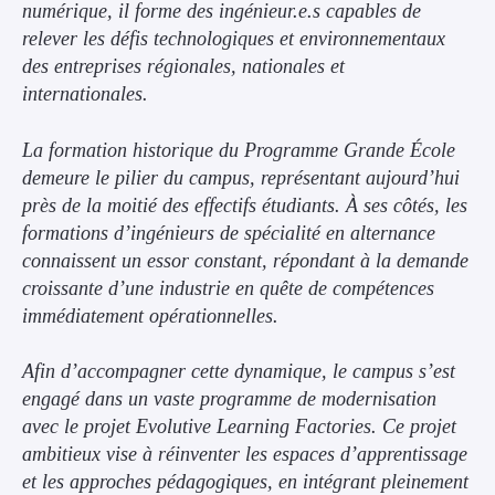
numérique, il forme des ingénieur.e.s capables de
relever les défis technologiques et environnementaux
des entreprises régionales, nationales et
internationales.
La formation historique du Programme Grande École
demeure le pilier du campus, représentant aujourd’hui
près de la moitié des effectifs étudiants. À ses côtés, les
formations d’ingénieurs de spécialité en alternance
connaissent un essor constant, répondant à la demande
croissante d’une industrie en quête de compétences
immédiatement opérationnelles.
Afin d’accompagner cette dynamique, le campus s’est
engagé dans un vaste programme de modernisation
avec le projet Evolutive Learning Factories. Ce projet
ambitieux vise à réinventer les espaces d’apprentissage
et les approches pédagogiques, en intégrant pleinement