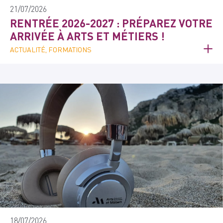
21/07/2026
RENTRÉE 2026-2027 : PRÉPAREZ VOTRE
ARRIVÉE À ARTS ET MÉTIERS !
ACTUALITÉ, FORMATIONS
18/07/2026