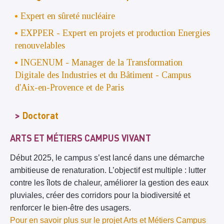
Expert en sûreté nucléaire
EXPPER - Expert en projets et production Energies
renouvelables
INGENUM - Manager de la Transformation
Digitale des Industries et du Bâtiment - Campus
d'Aix-en-Provence et de Paris
Doctorat
ARTS ET MÉTIERS CAMPUS VIVANT
Début 2025, le campus s’est lancé dans une démarche
ambitieuse de renaturation. L’objectif est multiple : lutter
contre les îlots de chaleur, améliorer la gestion des eaux
pluviales, créer des corridors pour la biodiversité et
renforcer le bien-être des usagers.
Pour en savoir plus sur le projet Arts et Métiers Campus