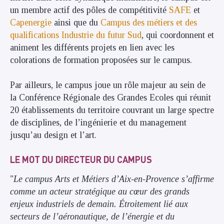
un membre actif des pôles de compétitivité
SAFE
et
Capenergie
ainsi que du
Campus des métiers et des
qualifications Industrie du futur Sud
, qui coordonnent et
animent les différents projets en lien avec les
colorations de formation proposées sur le campus.
Par ailleurs, le campus joue un rôle majeur au sein de
la Conférence Régionale des Grandes Ecoles qui réunit
20 établissements du territoire couvrant un large spectre
de disciplines, de l’ingénierie et du management
jusqu’au design et l’art.
LE MOT DU DIRECTEUR DU CAMPUS
"
Le campus Arts et Métiers d’Aix-en-Provence s’affirme
comme un acteur stratégique au cœur des grands
enjeux industriels de demain. Étroitement lié aux
secteurs de l’aéronautique, de l’énergie et du