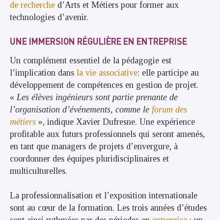
de recherche
d’Arts et Métiers pour former aux
technologies d’avenir.
UNE IMMERSION RÉGULIÈRE EN ENTREPRISE
Un complément essentiel de la pédagogie est
l’implication dans
la vie associative
: elle participe au
développement de compétences en gestion de projet.
«
Les élèves ingénieurs sont partie prenante de
l’organisation d’événements, comme le
forum des
métiers
», indique Xavier Dufresne. Une expérience
profitable aux futurs professionnels qui seront amenés,
en tant que managers de projets d’envergure, à
coordonner des équipes pluridisciplinaires et
multiculturelles.
La professionnalisation et l’exposition internationale
sont au cœur de la formation. Les trois années d’études
sont ainsi rythmées par des périodes en
entreprise
: un