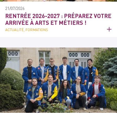
21/07/2026
RENTRÉE 2026-2027 : PRÉPAREZ VOTRE
ARRIVÉE À ARTS ET MÉTIERS !
ACTUALITÉ, FORMATIONS