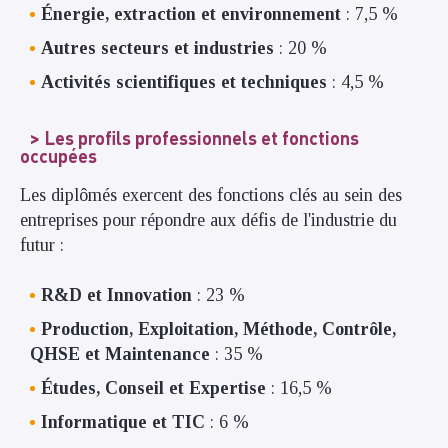
Énergie, extraction et environnement
: 7,5 %
Autres secteurs et industries
: 20 %
Activités scientifiques et techniques
: 4,5 %
Les profils professionnels et fonctions
occupées
Les diplômés exercent des fonctions clés au sein des
entreprises pour répondre aux défis de l'industrie du
futur :
R&D et Innovation
: 23 %
Production, Exploitation, Méthode, Contrôle,
QHSE et Maintenance
: 35 %
Études, Conseil et Expertise
: 16,5 %
Informatique et TIC
: 6 %