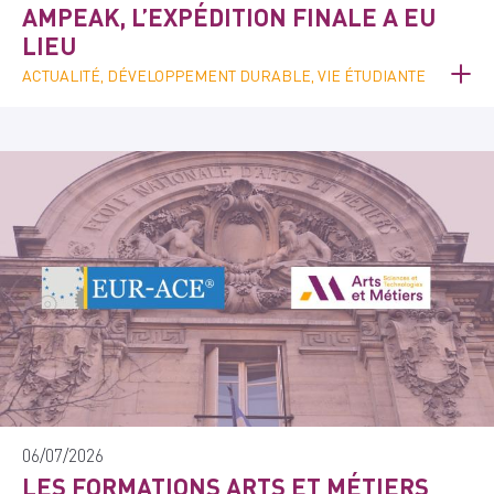
AMPEAK, L’EXPÉDITION FINALE A EU
LIEU
ACTUALITÉ, DÉVELOPPEMENT DURABLE, VIE ÉTUDIANTE
06/07/2026
LES FORMATIONS ARTS ET MÉTIERS