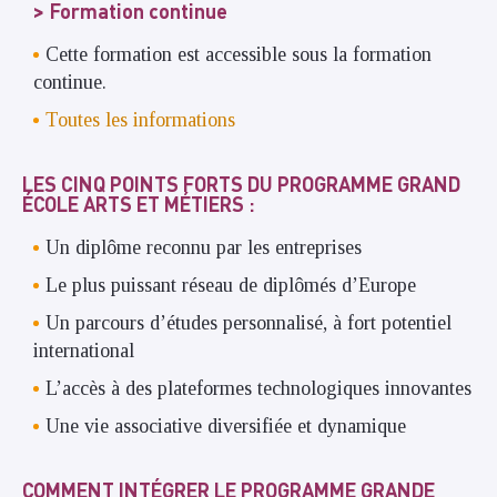
Formation continue
Cette formation est accessible sous la formation
continue.
Toutes les informations
LES CINQ POINTS FORTS DU PROGRAMME GRAND
ÉCOLE ARTS ET MÉTIERS :
Un diplôme reconnu par les entreprises
Le plus puissant réseau de diplômés d’Europe
Un parcours d’études personnalisé, à fort potentiel
international
L’accès à des plateformes technologiques innovantes
Une vie associative diversifiée et dynamique
COMMENT INTÉGRER LE PROGRAMME GRANDE