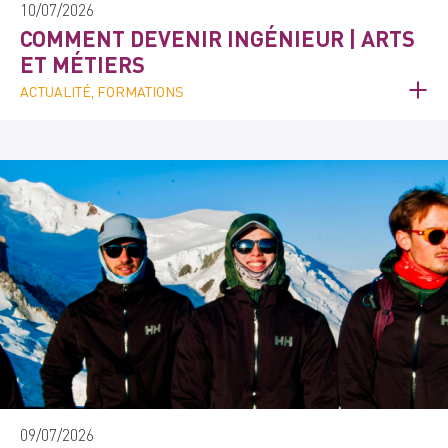
10/07/2026
COMMENT DEVENIR INGÉNIEUR | ARTS
ET MÉTIERS
ACTUALITÉ, FORMATIONS
09/07/2026