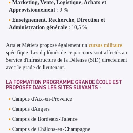
Marketing, Vente, Logistique, Achats et
Approvisionnement
: 9 %
Enseignement, Recherche, Direction et
Administration générale
: 10,5 %
Arts et Métiers propose également un
cursus militaire
spécifique. Les diplômés de ce parcours sont affectés au
Service d'infrastructure de la Défense (SID) directement
avec le grade de lieutenant.
LA FORMATION PROGRAMME GRANDE ÉCOLE EST
PROPOSÉE DANS LES SITES SUIVANTS :
Campus d'Aix-en-Provence
Campus dAngers
Campus de Bordeaux-Talence
Campus de Châlons-en-Champagne