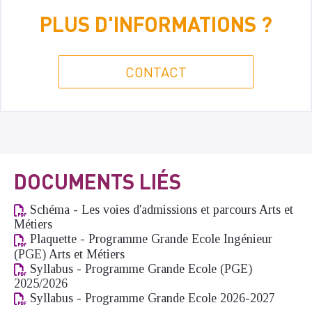
PLUS D'INFORMATIONS ?
CONTACT
DOCUMENTS LIÉS
Schéma - Les voies d'admissions et parcours Arts et
Métiers
Plaquette - Programme Grande Ecole Ingénieur
(PGE) Arts et Métiers
Syllabus - Programme Grande Ecole (PGE)
2025/2026
Syllabus - Programme Grande Ecole 2026-2027