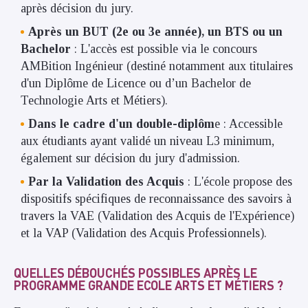
après décision du jury.
Après un BUT (2e ou 3e année), un BTS ou un
Bachelor
: L'accès est possible via le concours
AMBition Ingénieur (destiné notamment aux titulaires
d'un Diplôme de Licence ou d’un Bachelor de
Technologie Arts et Métiers).
Dans le cadre d'un double-diplôm
e : Accessible
aux étudiants ayant validé un niveau L3 minimum,
également sur décision du jury d'admission.
Par la Validation des Acquis
: L'école propose des
dispositifs spécifiques de reconnaissance des savoirs à
travers la VAE (Validation des Acquis de l'Expérience)
et la VAP (Validation des Acquis Professionnels).
QUELLES DÉBOUCHÉS POSSIBLES APRÈS LE
PROGRAMME GRANDE ECOLE ARTS ET MÉTIERS ?