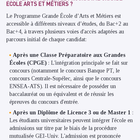
ECOLE ARTS ET MÉTIERS ?
Le Programme Grande École d’Arts et Métiers est
accessible à différents niveaux d’études, du Bac+2 au
Bac+4, à travers plusieurs voies d'accès adaptées au
parcours initial de chaque candidat:
Après une Classe Préparatoire aux Grandes
Écoles (CPGE)
: L'intégration principale se fait sur
concours (notamment le concours Banque PT, le
concours Centrale-Supélec, ainsi que le concours
ENSEA-ATS). Il est nécessaire de posséder un
baccalauréat ou un équivalent et de réussir les
épreuves du concours d'entrée.
Après un Diplôme de Licence 3 ou de Master 1
:
Les étudiants universitaires peuvent intégrer l'école en
admissions sur titre par le biais de la procédure
mutualisée GEI-Univ. L'admission est prononcée