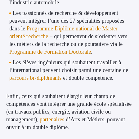
l’industrie automobile.
Les passionnés de recherche & développement
peuvent intégrer l’une des 27 spécialités proposées
dans le
Programme Diplôme national de Master
orienté recherche
– qui permettent de s’orienter vers
les métiers de la recherche ou de poursuivre via le
Programme de Formation Doctorale
.
Les élèves-ingénieurs qui souhaitent travailler à
l’international peuvent choisir parmi une centaine de
parcours bi-diplômants
et double compétence.
Enfin, ceux qui souhaitent élargir leur champ de
compétences vont intégrer une grande école spécialisée
(en travaux publics, énergie, aviation civile ou
management),
partenaires
d’Arts et Métiers, pouvant
ouvrir à un double diplôme.