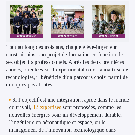
Tout au long des trois ans, chaque élève-ingénieur
construit ainsi son projet de formation en fonction de
ses objectifs professionnels. Après les deux premières
années, orientées sur l’expérimentation et la maîtrise de
technologies, il bénéficie d’un parcours choisi parmi de
multiples possibilités.
Si l’objectif est une intégration rapide dans le monde
du travail,
32 expertises
sont proposées, comme les
nouvelles énergies pour un développement durable,
l’ingénierie en aéronautique et espace, ou le
management de l’innovation technologique dans