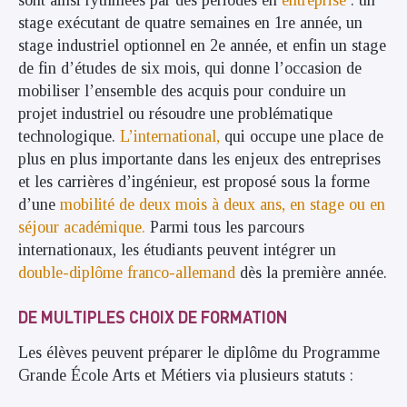
stage exécutant de quatre semaines en 1re année, un
stage industriel optionnel en 2e année, et enfin un stage
de fin d’études de six mois, qui donne l’occasion de
mobiliser l’ensemble des acquis pour conduire un
projet industriel ou résoudre une problématique
technologique.
L’international,
qui occupe une place de
plus en plus importante dans les enjeux des entreprises
et les carrières d’ingénieur, est proposé sous la forme
d’une
mobilité de deux mois à deux ans, en stage ou en
séjour académique.
Parmi tous les parcours
internationaux, les étudiants peuvent intégrer un
double-diplôme franco-allemand
dès la première année.
DE MULTIPLES CHOIX DE FORMATION
Les élèves peuvent préparer le diplôme
du
Programme
Grande École Arts et Métiers
via plusieurs statuts :