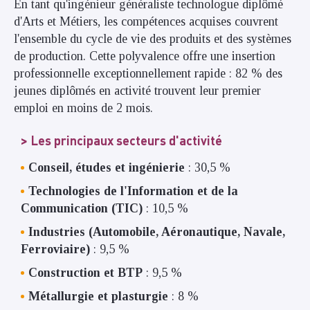
En tant qu'ingénieur généraliste technologue diplômé
d'Arts et Métiers, les compétences acquises couvrent
l'ensemble du cycle de vie des produits et des systèmes
de production. Cette polyvalence offre une insertion
professionnelle exceptionnellement rapide : 82 % des
jeunes diplômés en activité trouvent leur premier
emploi en moins de 2 mois.
Les principaux secteurs d'activité
Conseil, études et ingénierie
: 30,5 %
Technologies de l'Information et de la
Communication (TIC)
: 10,5 %
Industries (Automobile, Aéronautique, Navale,
Ferroviaire)
: 9,5 %
Construction et BTP
: 9,5 %
Métallurgie et plasturgie
: 8 %