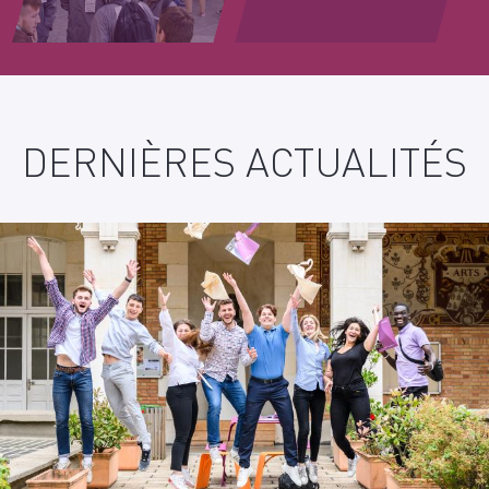
PLUS
D'INFORMATION
DERNIÈRES ACTUALITÉS
?
CONTACT