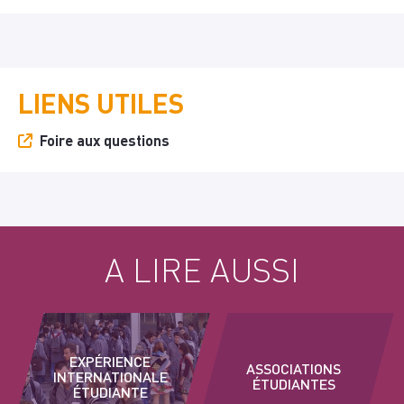
LIENS UTILES
Foire aux questions
A LIRE AUSSI
EXPÉRIENCE
ASSOCIATIONS
INTERNATIONALE
ÉTUDIANTES
ÉTUDIANTE