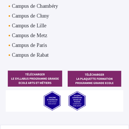
Campus de Chambéry
Campus de Cluny
Campus de Lille
Campus de Metz
Campus de Paris
Campus de Rabat