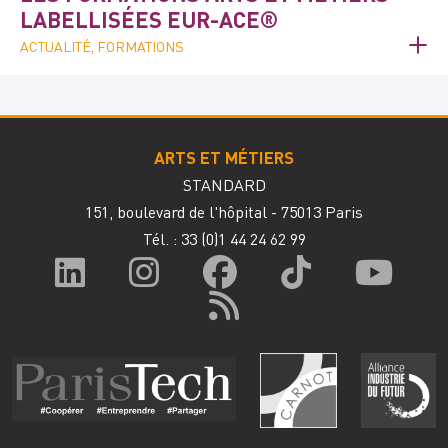
LABELLISÉES EUR-ACE®
ACTUALITÉ, FORMATIONS
ARTS ET MÉTIERS
STANDARD
151, boulevard de l'hôpital - 75013 Paris
Tél. : 33
(0)1 44 24 62 99