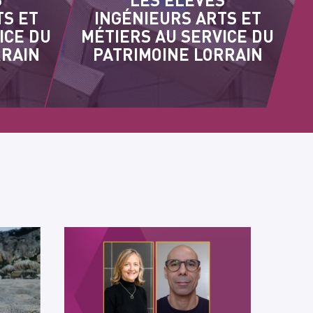
TS ET
INGÉNIEURS ARTS ET
ICE DU
MÉTIERS AU SERVICE DU
RRAIN
PATRIMOINE LORRAIN