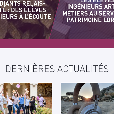
DIANTS RELAIS-
INGÉNIEURS AR
TÉ : DES ÉLÈVES
MÉTIERS AU SERV
IEURS À L’ÉCOUTE
PATRIMOINE LO
DERNIÈRES ACTUALITÉS