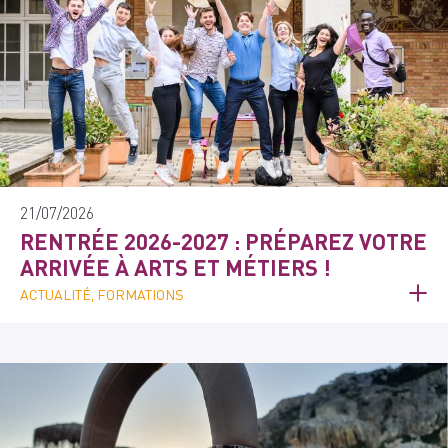
21/07/2026
RENTRÉE 2026-2027 : PRÉPAREZ VOTRE
ARRIVÉE À ARTS ET MÉTIERS !
ACTUALITÉ, FORMATIONS