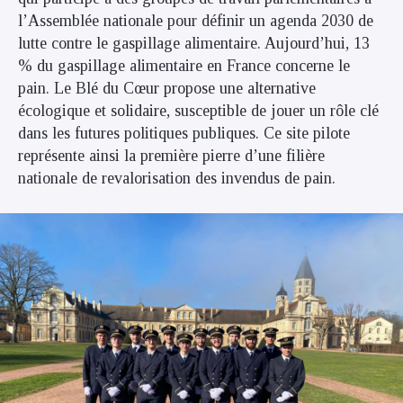
l’Assemblée nationale pour définir un agenda 2030 de
lutte contre le gaspillage alimentaire. Aujourd’hui, 13
% du gaspillage alimentaire en France concerne le
pain. Le Blé du Cœur propose une alternative
écologique et solidaire, susceptible de jouer un rôle clé
dans les futures politiques publiques. Ce site pilote
représente ainsi la première pierre d’une filière
nationale de revalorisation des invendus de pain.