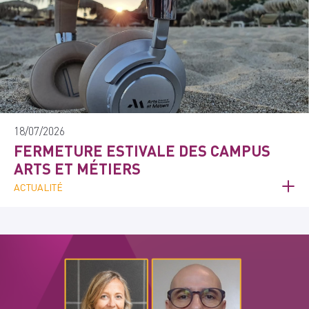
18/07/2026
FERMETURE ESTIVALE DES CAMPUS
ARTS ET MÉTIERS
ACTUALITÉ