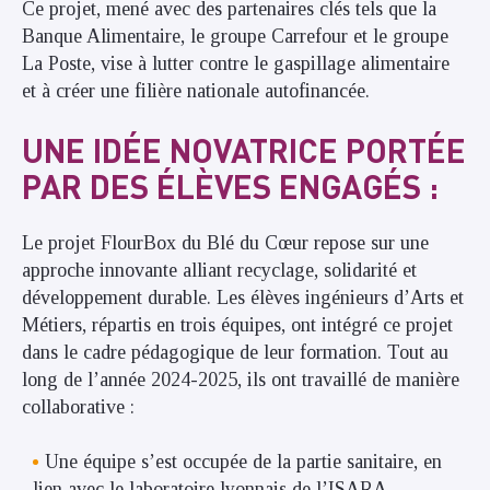
Ce projet, mené avec des partenaires clés tels que la
Banque Alimentaire, le groupe Carrefour et le groupe
La Poste, vise à lutter contre le gaspillage alimentaire
et à créer une filière nationale autofinancée.
UNE IDÉE NOVATRICE PORTÉE
PAR DES ÉLÈVES ENGAGÉS :
Le projet FlourBox du Blé du Cœur repose sur une
approche innovante alliant recyclage, solidarité et
développement durable. Les élèves ingénieurs d’Arts et
Métiers, répartis en trois équipes, ont intégré ce projet
dans le cadre pédagogique de leur formation. Tout au
long de l’année 2024-2025, ils ont travaillé de manière
collaborative :
Une équipe s’est occupée de la partie sanitaire, en
lien avec le laboratoire lyonnais de l’ISARA.