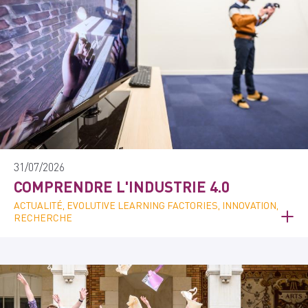
31/07/2026
COMPRENDRE L'INDUSTRIE 4.0
ACTUALITÉ, EVOLUTIVE LEARNING FACTORIES, INNOVATION,
RECHERCHE