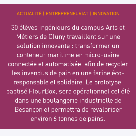
ACTUALITÉ
ENTREPRENEURIAT
INNOVATION
30 élèves ingénieurs du campus Arts et
Métiers de Cluny travaillent sur une
solution innovante : transformer un
conteneur maritime en micro-usine
connectée et automatisée, afin de recycler
les invendus de pain en une farine éco-
responsable et solidaire. Le prototype,
baptisé FlourBox, sera opérationnel cet été
dans une boulangerie industrielle de
Besançon et permettra de revaloriser
environ 6 tonnes de pains.