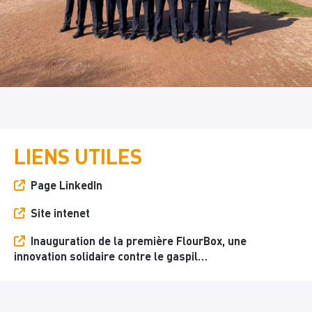
LIENS UTILES
Page LinkedIn
Site intenet
Inauguration de la première FlourBox, une
innovation solidaire contre le gaspil…