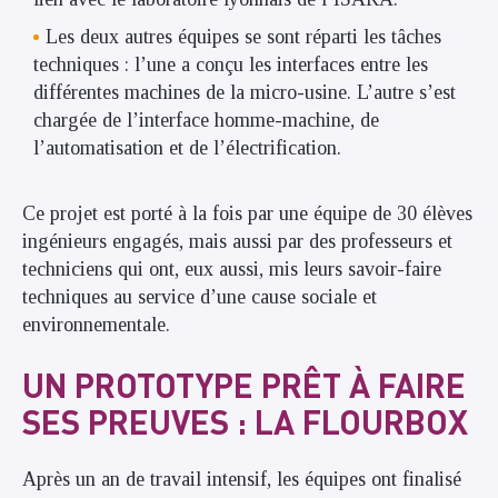
Les deux autres équipes se sont réparti les tâches
techniques : l’une a conçu les interfaces entre les
différentes machines de la micro-usine. L’autre s’est
chargée de l’interface homme-machine, de
l’automatisation et de l’électrification.
Ce projet est porté à la fois par une équipe de 30 élèves
ingénieurs engagés, mais aussi par des professeurs et
techniciens qui ont, eux aussi, mis leurs savoir-faire
techniques au service d’une cause sociale et
environnementale.
UN PROTOTYPE PRÊT À FAIRE
SES PREUVES : LA FLOURBOX
Après un an de travail intensif, les équipes ont finalisé