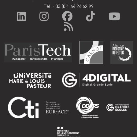
Tél. : 33
(0)1 44 24 62 99