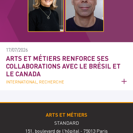
17/07/2026
ARTS ET MÉTIERS RENFORCE SES
COLLABORATIONS AVEC LE BRÉSIL ET
LE CANADA
INTERNATIONAL, RECHERCHE
ARTS ET MÉTIERS
STANDARD
151, boulevard de l'hôpital - 75013 Paris