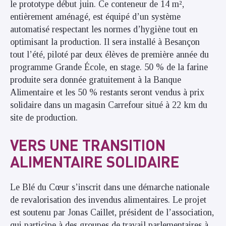
le prototype début juin. Ce conteneur de 14 m²,
entièrement aménagé, est équipé d’un système
automatisé respectant les normes d’hygiène tout en
optimisant la production. Il sera installé à Besançon
tout l’été, piloté par deux élèves de première année du
programme Grande École, en stage. 50 % de la farine
produite sera donnée gratuitement à la Banque
Alimentaire et les 50 % restants seront vendus à prix
solidaire dans un magasin Carrefour situé à 22 km du
site de production.
VERS UNE TRANSITION
ALIMENTAIRE SOLIDAIRE
Le Blé du Cœur s’inscrit dans une démarche nationale
de revalorisation des invendus alimentaires. Le projet
est soutenu par Jonas Caillet, président de l’association,
qui participe à des groupes de travail parlementaires à