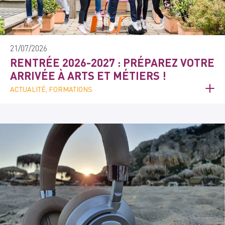
21/07/2026
RENTRÉE 2026-2027 : PRÉPAREZ VOTRE
ARRIVÉE À ARTS ET MÉTIERS !
ACTUALITÉ, FORMATIONS