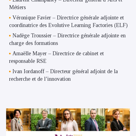
Métiers
Véronique Favier – Directrice générale adjointe et
coordinatrice des Evolutive Learning Factories (ELF)
Nadège Troussier – Directrice générale adjointe en
charge des formations
Amaëlle Mayer – Directrice de cabinet et
responsable RSE
Ivan Iordanoff – Directeur général adjoint de la
recherche et de l’innovation