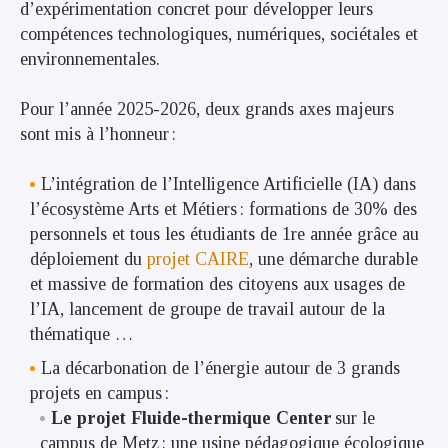
d’expérimentation concret pour développer leurs
compétences technologiques, numériques, sociétales et
environnementales.
Pour l’année 2025-2026, deux grands axes majeurs
sont mis à l’honneur :
L’intégration de l’Intelligence Artificielle (IA) dans
l’écosystème Arts et Métiers : formations de 30% des
personnels et tous les étudiants de 1re année grâce au
déploiement du
projet CAIRE
, une démarche durable
et massive de formation des citoyens aux usages de
l’IA, lancement de groupe de travail autour de la
thématique …
La décarbonation de l’énergie autour de 3 grands
projets en campus :
Le projet Fluide-thermique Center
sur le
campus de Metz : une usine pédagogique écologique