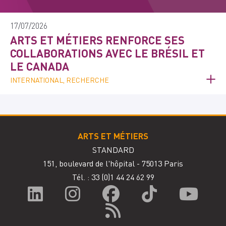
17/07/2026
ARTS ET MÉTIERS RENFORCE SES
COLLABORATIONS AVEC LE BRÉSIL ET
LE CANADA
INTERNATIONAL, RECHERCHE
ARTS ET MÉTIERS
STANDARD
151, boulevard de l'hôpital - 75013 Paris
Tél. : 33
(0)1 44 24 62 99