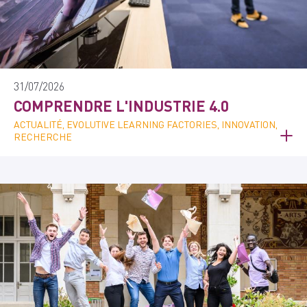
31/07/2026
COMPRENDRE L'INDUSTRIE 4.0
ACTUALITÉ, EVOLUTIVE LEARNING FACTORIES, INNOVATION,
RECHERCHE