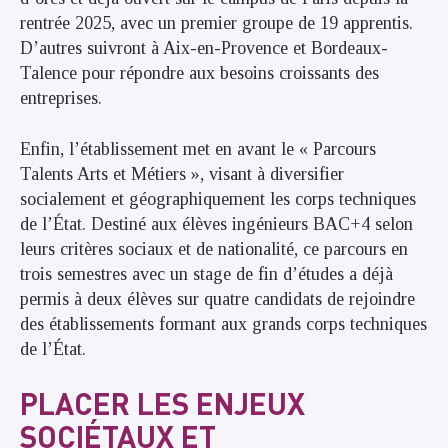
rentrée 2025, avec un premier groupe de 19 apprentis.
D’autres suivront à Aix-en-Provence et Bordeaux-
Talence pour répondre aux besoins croissants des
entreprises.
Enfin, l’établissement met en avant le « Parcours
Talents Arts et Métiers », visant à diversifier
socialement et géographiquement les corps techniques
de l’État. Destiné aux élèves ingénieurs BAC+4 selon
leurs critères sociaux et de nationalité, ce parcours en
trois semestres avec un stage de fin d’études a déjà
permis à deux élèves sur quatre candidats de rejoindre
des établissements formant aux grands corps techniques
de l’État.
PLACER LES ENJEUX
SOCIÉTAUX ET