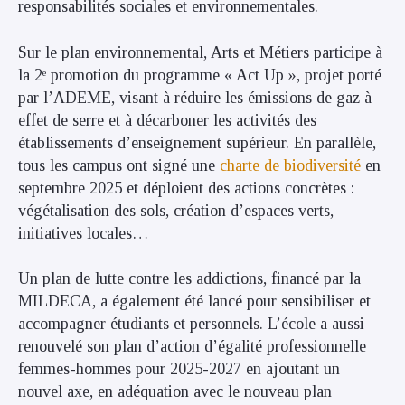
responsabilités sociales et environnementales.
Sur le plan environnemental, Arts et Métiers participe à
la 2ᵉ promotion du programme « Act Up », projet porté
par l’ADEME, visant à réduire les émissions de gaz à
effet de serre et à décarboner les activités des
établissements d’enseignement supérieur. En parallèle,
tous les campus ont signé une
charte de biodiversité
en
septembre 2025 et déploient des actions concrètes :
végétalisation des sols, création d’espaces verts,
initiatives locales…
Un plan de lutte contre les addictions, financé par la
MILDECA, a également été lancé pour sensibiliser et
accompagner étudiants et personnels. L’école a aussi
renouvelé son plan d’action d’égalité professionnelle
femmes-hommes pour 2025-2027 en ajoutant un
nouvel axe, en adéquation avec le nouveau plan