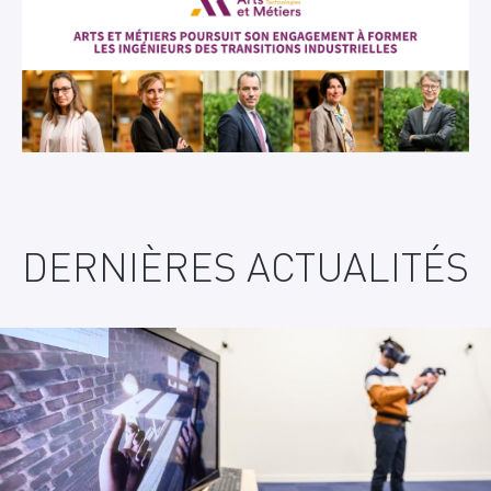
DERNIÈRES ACTUALITÉS