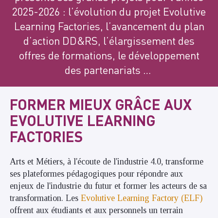
2025-2026 : l’évolution du projet Evolutive
Learning Factories, l’avancement du plan
d’action DD&RS, l’élargissement des
offres de formations, le développement
des partenariats …
FORMER MIEUX GRÂCE AUX
EVOLUTIVE LEARNING
FACTORIES
Arts et Métiers, à l'écoute de l'industrie 4.0, transforme
ses plateformes pédagogiques pour répondre aux
enjeux de l'industrie du futur et former les acteurs de sa
transformation. Les
Evolutive Learning Factory (ELF)
offrent aux étudiants et aux personnels un terrain