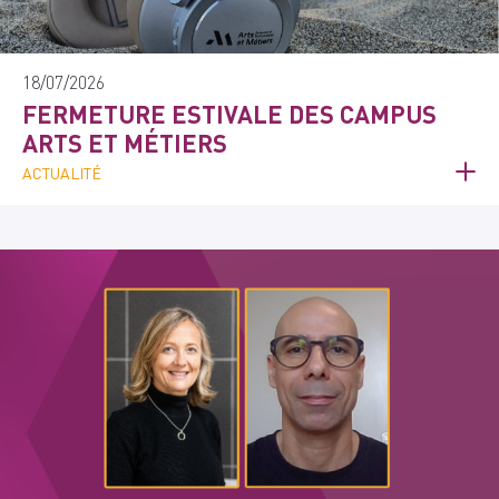
18/07/2026
FERMETURE ESTIVALE DES CAMPUS
ARTS ET MÉTIERS
ACTUALITÉ