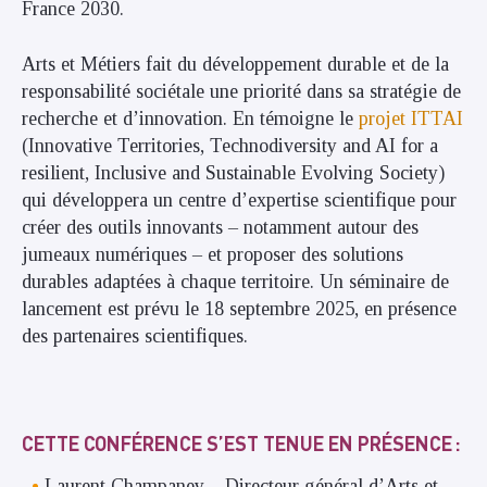
France 2030.
Arts et Métiers fait du développement durable et de la
responsabilité sociétale une priorité dans sa stratégie de
recherche et d’innovation. En témoigne le
projet ITTAI
(Innovative Territories, Technodiversity and AI for a
resilient, Inclusive and Sustainable Evolving Society)
qui développera un centre d’expertise scientifique pour
créer des outils innovants – notamment autour des
jumeaux numériques – et proposer des solutions
durables adaptées à chaque territoire. Un séminaire de
lancement est prévu le 18 septembre 2025, en présence
des partenaires scientifiques.
CETTE CONFÉRENCE S’EST TENUE EN PRÉSENCE :
Laurent Champaney – Directeur général d’Arts et