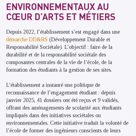
ENVIRONNEMENTAUX AU
CŒUR D’ARTS ET MÉTIERS
Depuis 2022, l’établissement s’est engagé dans une
démarche DD&RS
(Développement Durable et
Responsabilité Sociétale). L’objectif : faire de la
durabilité et de la responsabilité sociétale des
composantes centrales de la vie de l’école, de la
formation des étudiants à la gestion de ses sites.
L’établissement a instauré une politique de
reconnaissance de l’engagement étudiant : depuis
janvier 2025, 41 dossiers ont été reçus et 9 validés,
offrant des aménagements de scolarité aux étudiants
impliqués dans des initiatives sociétales ou
environnementales. Cette initiative traduit la volonté de
l’école de former des ingénieurs conscients de leurs