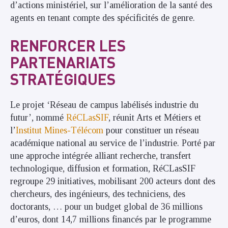
d’actions ministériel, sur l’amélioration de la santé des
agents en tenant compte des spécificités de genre.
RENFORCER LES
PARTENARIATS
STRATÉGIQUES
Le projet ‘Réseau de campus labélisés industrie du
futur’, nommé
RéCLasSIF
, réunit Arts et Métiers et
l’
Institut Mines-Télécom
pour constituer un réseau
académique national au service de l’industrie. Porté par
une approche intégrée alliant recherche, transfert
technologique, diffusion et formation, RéCLasSIF
regroupe 29 initiatives, mobilisant 200 acteurs dont des
chercheurs, des ingénieurs, des techniciens, des
doctorants, … pour un budget global de 36 millions
d’euros, dont 14,7 millions financés par le programme