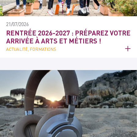
21/07/2026
RENTRÉE 2026-2027 : PRÉPAREZ VOTRE
ARRIVÉE À ARTS ET MÉTIERS !
ACTUALITÉ, FORMATIONS