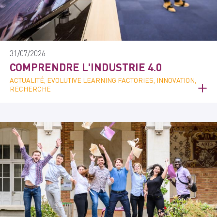
31/07/2026
COMPRENDRE L'INDUSTRIE 4.0
ACTUALITÉ, EVOLUTIVE LEARNING FACTORIES, INNOVATION,
RECHERCHE