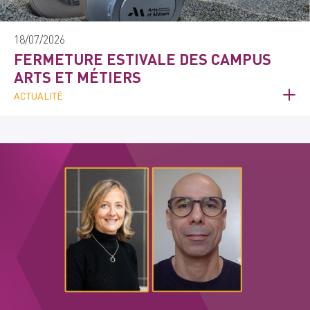
18/07/2026
FERMETURE ESTIVALE DES CAMPUS
ARTS ET MÉTIERS
ACTUALITÉ