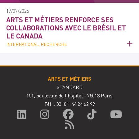
17/07/2026
ARTS ET MÉTIERS RENFORCE SES
COLLABORATIONS AVEC LE BRÉSIL ET
LE CANADA
INTERNATIONAL, RECHERCHE
ARTS ET MÉTIERS
STANDARD
151, boulevard de l'hôpital - 75013 Paris
Tél. : 33
(0)1 44 24 62 99