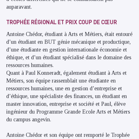
auparavant.
TROPHÉE RÉGIONAL ET PRIX COUP DE CŒUR
Antoine Chédor, étudiant à Arts et Métiers, était entouré
d’un étudiant en BUT génie mécanique et productique,
d’une étudiante en gestion internationale économie et
éthique, et d’un étudiant spécialisé dans le domaine des
ressources humaines.
Quant à Paul Konneradt, également étudiant à Arts et
Métiers, son équipe rassemblait une étudiante en
ressources humaines, une en gestion d’entreprise et
d’éthique, une spécialiste des finances, un étudiant en
master innovation, entreprise et société et Paul, élève
ingénieur du Programme Grande Ecole Arts et Métiers
du campus angevin.
Antoine Chédor et son équipe ont remporté le Trophée