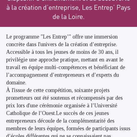
à la création d’entreprise, Les Entrep’ Pays
de la Loire.
Le programme "Les Entrep’" offre une immersion
concrète dans l'univers de la création d’entreprise.
Accessible à tous les jeunes de moins de 30 ans, il
privilégie une approche pratique, mettant en avant le
travail en équipe multi-compétences et bénéficiant de
l’accompagnement d’entrepreneurs et d’experts du
domaine.
À l'issue de cette compétition, soixante projets
prometteurs ont été soutenus et récompensés par des
prix lors d'une cérémonie organisée à l’Université
Catholique de l’Ouest.Le succès de ces jeunes
entrepreneurs découle de la complémentarité des
membres de leurs équipes, formées de participants issus
d’écoles différentes qui ne se connaissaient pas