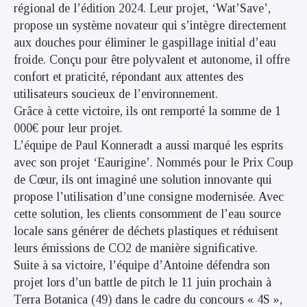
régional de l’édition 2024. Leur projet, ‘Wat’Save’,
propose un système novateur qui s’intègre directement
aux douches pour éliminer le gaspillage initial d’eau
froide. Conçu pour être polyvalent et autonome, il offre
confort et praticité, répondant aux attentes des
utilisateurs soucieux de l’environnement.
Grâce à cette victoire, ils ont remporté la somme de 1
000€ pour leur projet.
L’équipe de Paul Konneradt a aussi marqué les esprits
avec son projet ‘Eaurigine’. Nommés pour le Prix Coup
de Cœur, ils ont imaginé une solution innovante qui
propose l’utilisation d’une consigne modernisée. Avec
cette solution, les clients consomment de l’eau source
locale sans générer de déchets plastiques et réduisent
leurs émissions de CO2 de manière significative.
Suite à sa victoire, l’équipe d’Antoine défendra son
projet lors d’un battle de pitch le 11 juin prochain à
Terra Botanica (49) dans le cadre du concours « 4S »,