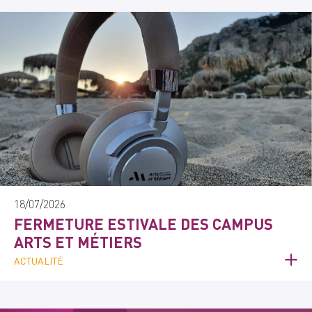
18/07/2026
FERMETURE ESTIVALE DES CAMPUS
ARTS ET MÉTIERS
ACTUALITÉ