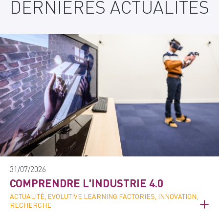
DERNIÈRES ACTUALITÉS
31/07/2026
COMPRENDRE L'INDUSTRIE 4.0
ACTUALITÉ, EVOLUTIVE LEARNING FACTORIES, INNOVATION,
RECHERCHE