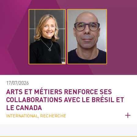
17/07/2026
ARTS ET MÉTIERS RENFORCE SES
COLLABORATIONS AVEC LE BRÉSIL ET
LE CANADA
INTERNATIONAL, RECHERCHE