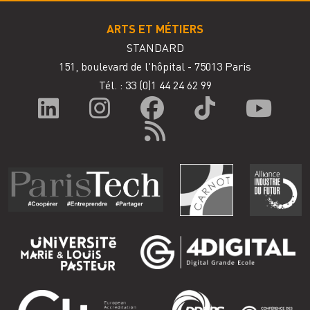
ARTS ET MÉTIERS
STANDARD
151, boulevard de l'hôpital - 75013 Paris
Tél. : 33
(0)1 44 24 62 99