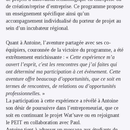
de création/reprise d’entreprise. Ce programme propose
un enseignement spécifique ainsi qu’un
accompagnement individualisé du porteur de projet au
sein d’un incubateur régional.
Quant à Antoine, l’aventure partagée avec ses co-
équipiers, couronnée de la victoire du programme, a été
extrêmement enrichissante : «
Cette expérience m’a
ouvert l’esprit, c'est les rencontres que j’ai faites qui
ont déterminé ma participation à cet évènement. Cette
aventure offre beaucoup d’opportunités, que ce soit en
termes de rencontres, de relations ou d’opportunités
professionnelles.
»
La participation à cette expérience a révélé à Antoine
son désir de poursuivre dans l’entrepreneuriat, que ce
soit en continuant le projet Wat’save ou en rejoignant
le PEIT en collaboration avec Paul.
Antoine tient à adresser un message aux étudiants de