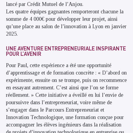
lancé par Crédit Mutuel de l’Anjou.
Les quatre équipes gagnantes remporteront chacune la
somme de 4 000€ pour développer leur projet, ainsi
qu’une place au salon de l’innovation à Lyon en janvier
2025.
UNE AVENTURE ENTREPRENEURIALE INSPIRANTE
POUR L’AVENIR
Pour Paul, cette expérience a été une opportunité
d’apprentissage et de formation concrète : « D’abord on
expérimente, ensuite on se trompe, puis on recommence
en essayant autrement. C’est ainsi que l’on se forme
réellement. » Cette initiative a éveillé en lui l’envie de
poursuivre dans l’entrepreneuriat, voire même de
s’engager dans le Parcours Entrepreneuriat et
Innovation Technologique, une formation conçue pour
accompagner les élèves ingénieurs dans la réalisation
de projets d’innovation technologique en entreprise ou