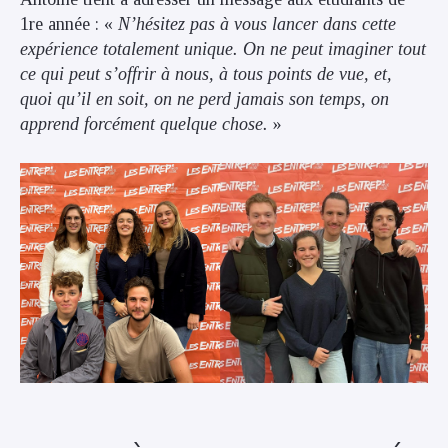
1re année : «
N’hésitez pas à vous lancer dans cette
expérience totalement unique. On ne peut imaginer tout
ce qui peut s’offrir à nous, à tous points de vue, et,
quoi qu’il en soit, on ne perd jamais son temps, on
apprend forcément quelque chose.
»