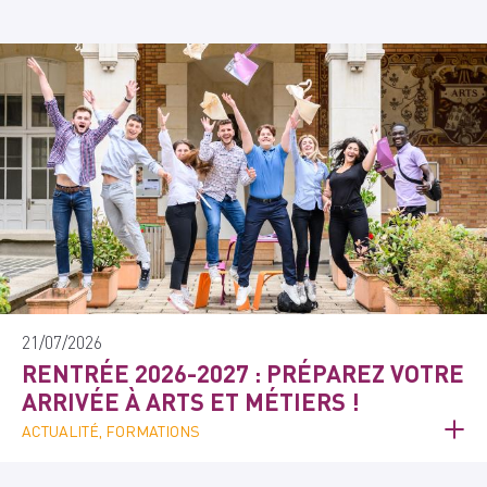
21/07/2026
RENTRÉE 2026-2027 : PRÉPAREZ VOTRE
ARRIVÉE À ARTS ET MÉTIERS !
ACTUALITÉ, FORMATIONS