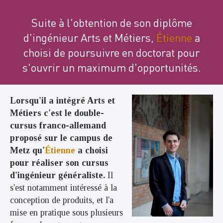
Suite à l'obtention de son diplôme
d'ingénieur Arts et Métiers,
Étienne
a
choisi de poursuivre en doctorat pour
s'ouvrir un maximum d'opportunités.
Lorsqu'il a intégré Arts et
Métiers c'est le double-
cursus franco-allemand
proposé sur le campus de
Metz qu'
Étienne
a choisi
pour réaliser son cursus
d'ingénieur généraliste.
Il
s'est notamment intéressé à la
conception de produits, et l'a
mise en pratique sous plusieurs