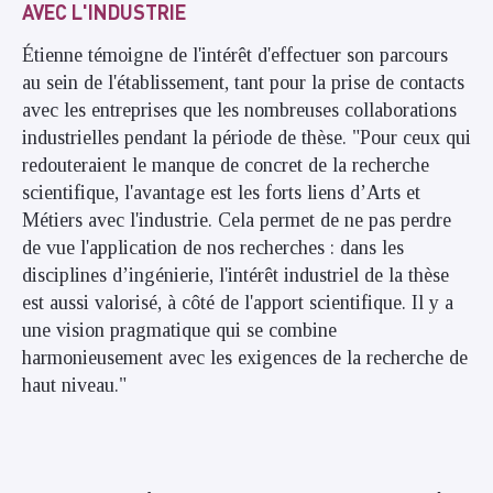
AVEC L'INDUSTRIE
Étienne témoigne de l'intérêt d'effectuer son parcours
au sein de l'établissement, tant pour la prise de contacts
avec les entreprises que les nombreuses collaborations
industrielles pendant la période de thèse. "Pour ceux qui
redouteraient le manque de concret de la recherche
scientifique, l'avantage est les forts liens d’Arts et
Métiers avec l'industrie. Cela permet de ne pas perdre
de vue l'application de nos recherches : dans les
disciplines d’ingénierie, l'intérêt industriel de la thèse
est aussi valorisé, à côté de l'apport scientifique. Il y a
une vision pragmatique qui se combine
harmonieusement avec les exigences de la recherche de
haut niveau."