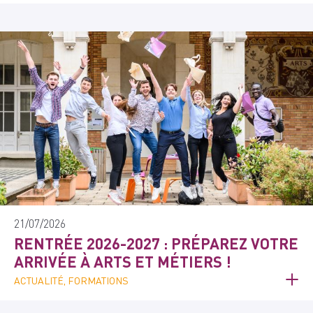
21/07/2026
RENTRÉE 2026-2027 : PRÉPAREZ VOTRE
ARRIVÉE À ARTS ET MÉTIERS !
ACTUALITÉ, FORMATIONS