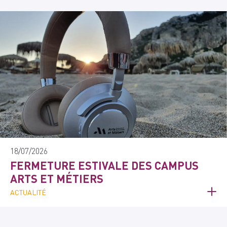
18/07/2026
FERMETURE ESTIVALE DES CAMPUS
ARTS ET MÉTIERS
ACTUALITÉ