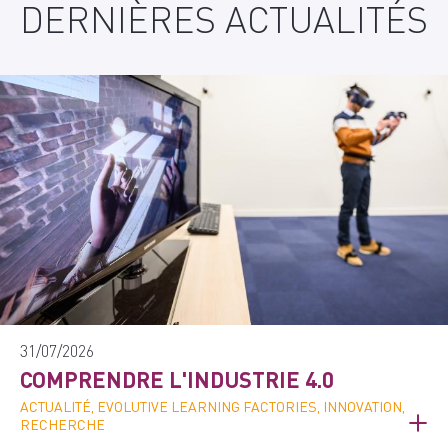
DERNIÈRES ACTUALITÉS
31/07/2026
COMPRENDRE L'INDUSTRIE 4.0
ACTUALITÉ, EVOLUTIVE LEARNING FACTORIES, INNOVATION,
RECHERCHE