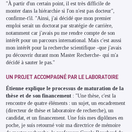
"À partir d'un certain point, il est très difficile de
monter dans la hiérarchie si l'on n'est pas docteur",
confirme-t'il. "Ainsi, j'ai décidé que mon premier
emploi serait un doctorat par stratégie de carrière,
notamment car j'avais pu me rendre compte de son
intérêt pour un parcours international. Mais c'est aussi
mon intérêt pour la recherche scientifique -que j'avais
pu découvrir durant mon Master Recherche- qui m'a
décidé à sauter le pas."
UN PROJET ACCOMPAGNÉ PAR LE LABORATOIRE
Étienne explique le processus de maturation de la
thèse et de son financement
: "Une thèse, c'est la
rencontre de quatre éléments : un sujet, un encadrement
(directeur de thèse et laboratoire de recherche), un
candidat, et un financement. Une fois mes diplômes en
poche, je suis retourné voir ma directrice de mémoire