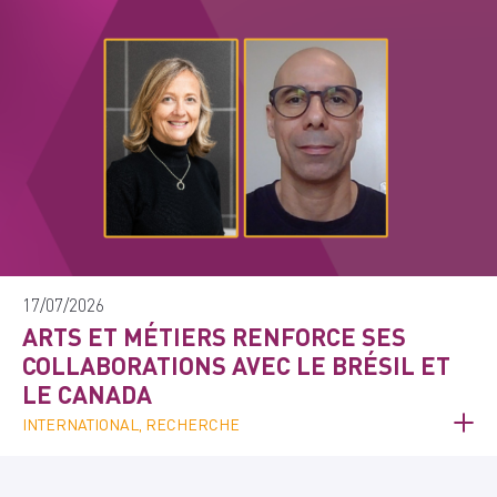
17/07/2026
ARTS ET MÉTIERS RENFORCE SES
COLLABORATIONS AVEC LE BRÉSIL ET
LE CANADA
INTERNATIONAL, RECHERCHE