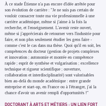
À ce stade Étienne n'a pas encore d'idée arrêtée pour
son évolution de carrière : "Je ne suis pas certain de
vouloir consacrer toute ma vie professionnelle à une
carrière académique, même si j'aime à la fois la
recherche, et l'enseignement. L'avenir reste ouvert,
même si j'apprécierais de retourner vers l'industrie pour
faire, et non plus seulement étudier les gens faire -
comme c'est le cas dans ma thèse. Quoi qu'il en soit, les
compétences du docteur (gestion de projets complexes
et innovation ; autonomie et montée en compétence
rapide ; esprit de synthèse et vulgarisation ; excellence
technique et rigueur scientifique ; ouverture,
collaboration et interdisciplinarité) sont valorisables
bien au-delà du monde académique : entre grande
entreprise et start-up, en France ou à l'étranger, j'ai la
chance d'avoir un avenir rempli d'opportunités !"
DOCTORANT À ARTS ET MÉTIERS : UN LIEN FORT