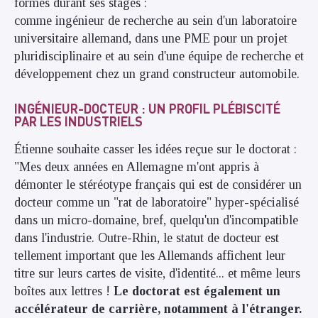
formes durant ses stages :
comme ingénieur de recherche au sein d'un laboratoire
universitaire allemand, dans une PME pour un projet
pluridisciplinaire et au sein d'une équipe de recherche et
développement chez un grand constructeur automobile.
INGÉNIEUR-DOCTEUR : UN PROFIL PLÉBISCITÉ
PAR LES INDUSTRIELS
Étienne souhaite casser les idées reçue sur le doctorat :
"Mes deux années en Allemagne m'ont appris à
démonter le stéréotype français qui est de considérer un
docteur comme un "rat de laboratoire" hyper-spécialisé
dans un micro-domaine, bref, quelqu'un d'incompatible
dans l'industrie. Outre-Rhin, le statut de docteur est
tellement important que les Allemands affichent leur
titre sur leurs cartes de visite, d'identité... et même leurs
boîtes aux lettres !
Le doctorat est également un
accélérateur de carrière, notamment à l'étranger.