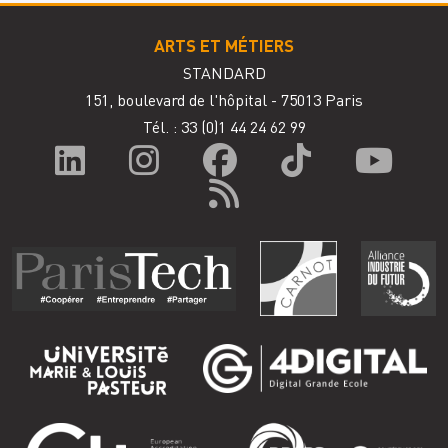
ARTS ET MÉTIERS
STANDARD
151, boulevard de l'hôpital - 75013 Paris
Tél. : 33
(0)1 44 24 62 99