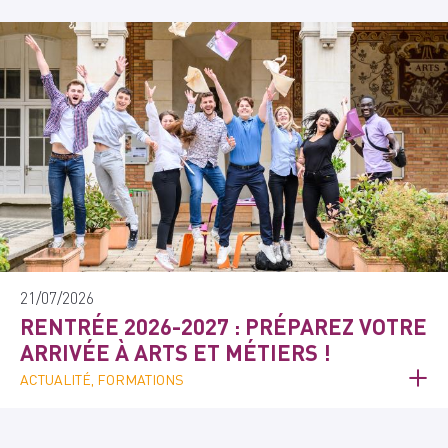
21/07/2026
RENTRÉE 2026-2027 : PRÉPAREZ VOTRE
ARRIVÉE À ARTS ET MÉTIERS !
ACTUALITÉ, FORMATIONS