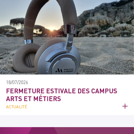
18/07/2026
FERMETURE ESTIVALE DES CAMPUS
ARTS ET MÉTIERS
ACTUALITÉ