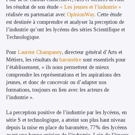
les résultat de son étude
« Les jeunes et l’industrie »
réalisée en partenariat avec
OpinionWay
. Cette étude
est destinée à comprendre et analyser la perception de
l’industrie qu’ont les lycéens des séries Scientifique et
Technologique.
Pour
Laurent Champaney
, directeur général d’Arts et
Métiers, les résultats du
baromètre
sont essentiels pour
l’établissement, « ils nous permettent de mieux
comprendre les représentations et les aspirations des
jeunes, et donc de concevoir ou d’adapter nos
formations, toujours en lien avec les acteurs de
l’industrie ».
La perception positive de l’industrie par les lycéens, en
série S et technologique, a atteint son plus haut niveau
depuis la mise en place du baromètre, 77% des lycéens