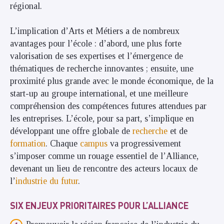
régional.
L’implication d’Arts et Métiers a de nombreux
avantages pour l’école : d’abord, une plus forte
valorisation de ses expertises et l’émergence de
thématiques de recherche innovantes ; ensuite, une
proximité plus grande avec le monde économique, de la
start-up au groupe international, et une meilleure
compréhension des compétences futures attendues par
les entreprises. L’école, pour sa part, s’implique en
développant une offre globale de
recherche
et de
formation
. Chaque
campus
va progressivement
s’imposer comme un rouage essentiel de l’Alliance,
devenant un lieu de rencontre des acteurs locaux de
l’
industrie du futur
.
SIX ENJEUX PRIORITAIRES POUR L’ALLIANCE