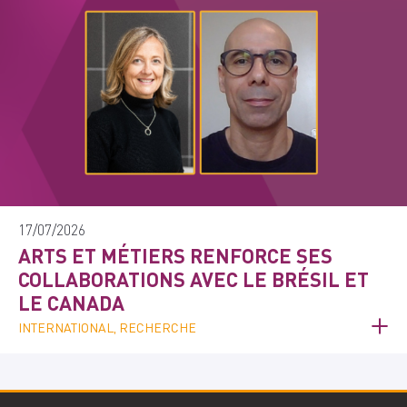
17/07/2026
ARTS ET MÉTIERS RENFORCE SES
COLLABORATIONS AVEC LE BRÉSIL ET
LE CANADA
INTERNATIONAL, RECHERCHE