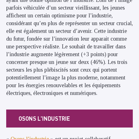
ayant une bonne opinion de l’industrie.
Loin de l’image
parfois véhiculée d’un secteur vieillissant, les jeunes
affichent un certain optimisme pour l’industrie,
considérant qu’en plus de représenter un secteur crucial,
elle est également un secteur d’avenir. Cette industrie
du futur, fondée sur l’innovation leur apparait comme
une perspective réaliste.
Le souhait de travailler dans
l’industrie augmente légèrement (+3 points) pour
concerner presque un jeune sur deux (46%).
Les trois
secteurs les plus plébiscités sont ceux qui portent
potentiellement l’image la plus moderne, notamment
pour les énergies renouvelables et les équipements
électriques, électroniques et numériques.
OSONS L'INDUSTRIE