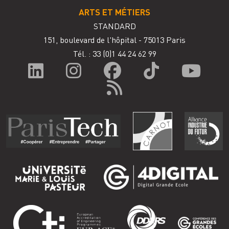
ARTS ET MÉTIERS
STANDARD
151, boulevard de l'hôpital - 75013 Paris
Tél. : 33
(0)1 44 24 62 99