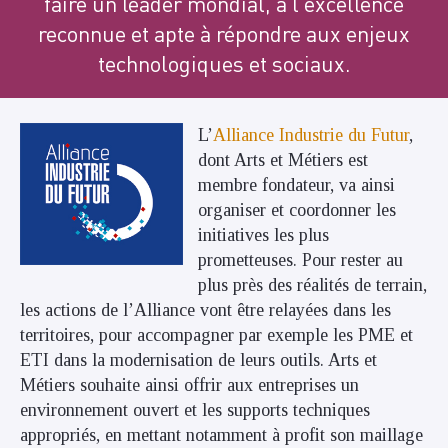
faire un leader mondial, à l’excellence
reconnue et apte à répondre aux enjeux
technologiques et sociaux.
L’
Alliance Industrie du Futur
,
dont Arts et Métiers est
membre fondateur, va ainsi
organiser et coordonner les
initiatives les plus
prometteuses. Pour rester au
plus près des réalités de terrain,
les actions de l’Alliance vont être relayées dans les
territoires, pour accompagner par exemple les PME et
ETI dans la modernisation de leurs outils. Arts et
Métiers souhaite ainsi offrir aux entreprises un
environnement ouvert et les supports techniques
appropriés, en mettant notamment à profit son maillage