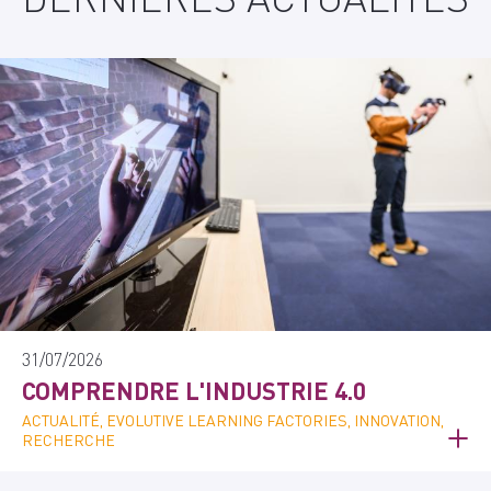
31/07/2026
COMPRENDRE L'INDUSTRIE 4.0
ACTUALITÉ, EVOLUTIVE LEARNING FACTORIES, INNOVATION,
RECHERCHE