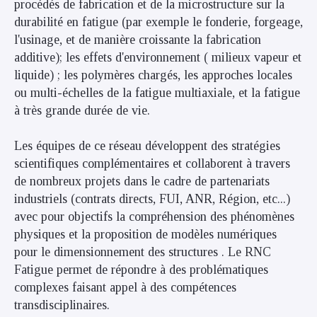
procédés de fabrication et de la microstructure sur la
durabilité en fatigue (par exemple le fonderie, forgeage,
l'usinage, et de manière croissante la fabrication
additive); les effets d'environnement ( milieux vapeur et
liquide) ; les polymères chargés, les approches locales
ou multi-échelles de la fatigue multiaxiale, et la fatigue
à très grande durée de vie.
Les équipes de ce réseau développent des stratégies
scientifiques complémentaires et collaborent à travers
de nombreux projets dans le cadre de partenariats
industriels (contrats directs, FUI, ANR, Région, etc...)
avec pour objectifs la compréhension des phénomènes
physiques et la proposition de modèles numériques
pour le dimensionnement des structures . Le RNC
Fatigue permet de répondre à des problématiques
complexes faisant appel à des compétences
transdisciplinaires.