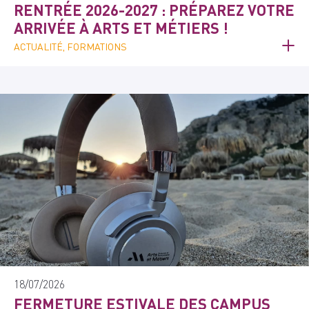
RENTRÉE 2026-2027 : PRÉPAREZ VOTRE
ARRIVÉE À ARTS ET MÉTIERS !
ACTUALITÉ, FORMATIONS
18/07/2026
FERMETURE ESTIVALE DES CAMPUS