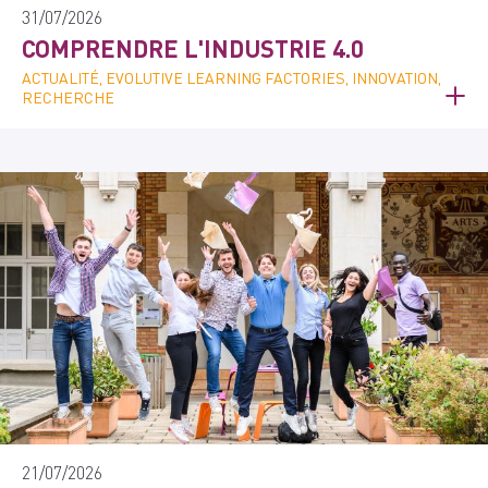
31/07/2026
COMPRENDRE L'INDUSTRIE 4.0
ACTUALITÉ, EVOLUTIVE LEARNING FACTORIES, INNOVATION,
RECHERCHE
21/07/2026