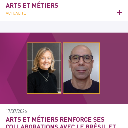
ARTS ET MÉTIERS
ACTUALITÉ
17/07/2026
ARTS ET MÉTIERS RENFORCE SES
COLLABORATIONS AVEC LE BRÉSIL ET