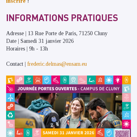
inscrire
!
INFORMATIONS PRATIQUES
Adresse | 13 Rue Porte de Paris, 71250 Cluny
Date | Samedi 31 janvier 2026
Horaires | 9h - 13h
Contact |
frederic.delmas@ensam.eu