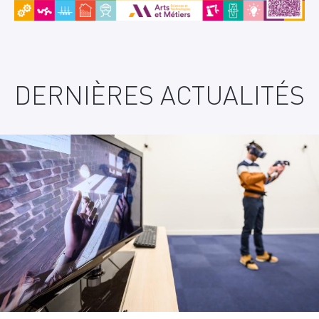
DERNIÈRES ACTUALITÉS