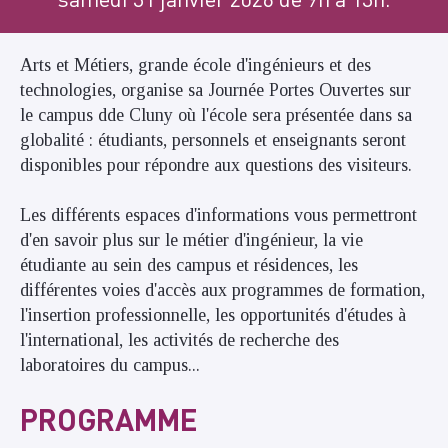
Arts et Métiers, grande école d'ingénieurs et des
technologies, organise sa Journée Portes Ouvertes sur
le campus dde Cluny où l'école sera présentée dans sa
globalité : étudiants, personnels et enseignants seront
disponibles pour répondre aux questions des visiteurs.
Les différents espaces d'informations vous permettront
d'en savoir plus sur le métier d'ingénieur, la vie
étudiante au sein des campus et résidences, les
différentes voies d'accès aux programmes de formation,
l'insertion professionnelle, les opportunités d'études à
l'international, les activités de recherche des
laboratoires du campus...
PROGRAMME