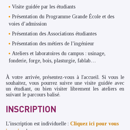
Visite guidée par les étudiants
Présentation du Programme Grande École et des
voies d’admission
Présentation des Associations étudiantes
Présentation des métiers de l’ingénieur
Ateliers et laboratoires du campus : usinage,
fonderie, forge, bois, plasturgie, fablab…
À votre arrivée, présentez-vous à l'accueil. Si vous le
souhaitez, vous pourrez suivre une visite guidée avec
un étudiant, ou bien visiter librement les ateliers en
suivant le parcours balisé.
INSCRIPTION
L’inscription est individuelle :
Cliquez ici pour vous