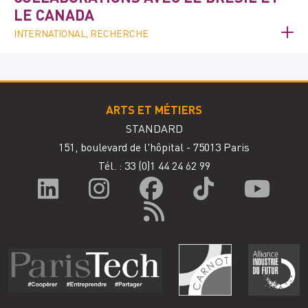
LE CANADA
INTERNATIONAL, RECHERCHE
ARTS ET MÉTIERS
STANDARD
151, boulevard de l'hôpital - 75013 Paris
Tél. : 33
(0)1 44 24 62 99