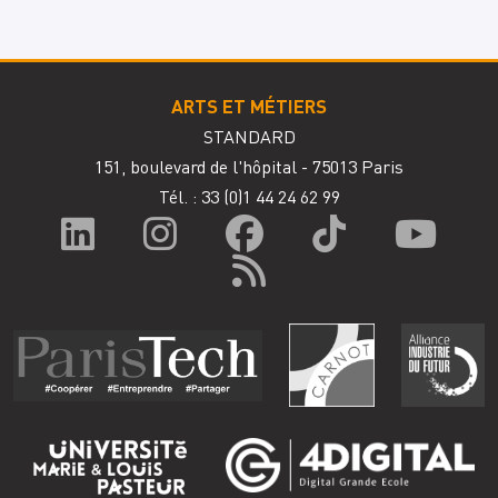
ARTS ET MÉTIERS
STANDARD
151, boulevard de l'hôpital - 75013 Paris
Tél. : 33
(0)1 44 24 62 99