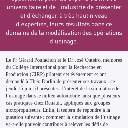
universitaire et de l'industrie de présenter
et d’échanger, à très haut niveau
d’expertise, leurs résultats dans ce
domaine de la modélisation des opérations
d'usinage.
Le Pr Gérard Poulachon et le Dr José Outéiro, membres
du Collège International pour la Recherche en
Production (CIRP) pilotent cet événement et ont
demandé à Théo Dorlin de présenter ses travaux : ce
jeudi 15 juin, il présentera l’intérêt de la simulation de
l’usinage dans le milieu automobile ainsi que plusieurs
cas pratiques chez Renault, appliqués aux groupes
motopropulseurs. Enfin, il tentera de répondre à la
question suivante : comment la simulation de l’usinage
va-t-elle pouvoir contribuer à relever les défis de