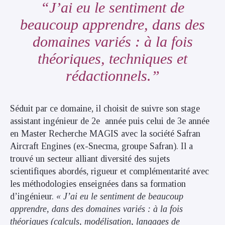
J’ai eu le sentiment de
beaucoup apprendre, dans des
domaines variés : à la fois
théoriques, techniques et
rédactionnels.
Séduit par ce domaine, il choisit de suivre son stage
assistant ingénieur de 2e année puis celui de 3e année
en Master Recherche MAGIS avec la société Safran
Aircraft Engines (ex-Snecma, groupe Safran). Il a
trouvé un secteur alliant diversité des sujets
scientifiques abordés, rigueur et complémentarité avec
les méthodologies enseignées dans sa formation
d’ingénieur.
« J’ai eu le sentiment de beaucoup
apprendre, dans des domaines variés : à la fois
théoriques (calculs, modélisation, langages de