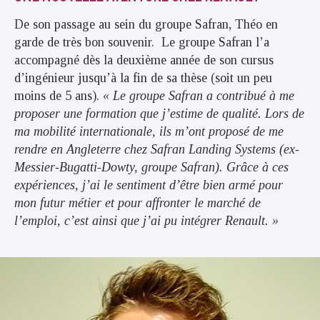
De son passage au sein du groupe Safran, Théo en
garde de très bon souvenir. Le groupe Safran l’a
accompagné dès la deuxième année de son cursus
d’ingénieur jusqu’à la fin de sa thèse (soit un peu
moins de 5 ans).
« Le groupe Safran a contribué à me
proposer une formation que j’estime de qualité. Lors de
ma mobilité internationale, ils m’ont proposé de me
rendre en Angleterre chez Safran Landing Systems (ex-
Messier-Bugatti-Dowty, groupe Safran). Grâce à ces
expériences, j’ai le sentiment d’être bien armé pour
mon futur métier et pour affronter le marché de
l’emploi, c’est ainsi que j’ai pu intégrer Renault. »