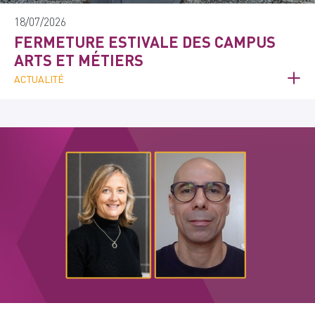
18/07/2026
FERMETURE ESTIVALE DES CAMPUS
ARTS ET MÉTIERS
ACTUALITÉ