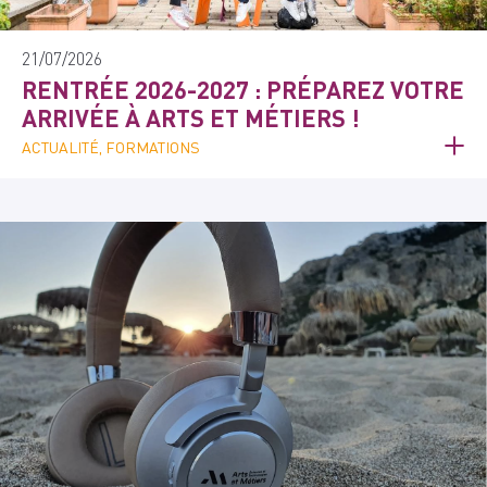
21/07/2026
RENTRÉE 2026-2027 : PRÉPAREZ VOTRE
ARRIVÉE À ARTS ET MÉTIERS !
ACTUALITÉ, FORMATIONS