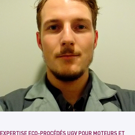
EXPERTISE ECO-PROCÉDÉS UGV POUR MOTEURS ET