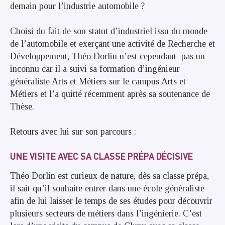
demain pour l’industrie automobile ?
Choisi du fait de son statut d’industriel issu du monde
de l’automobile et exerçant une activité de Recherche et
Développement, Théo Dorlin n’est cependant pas un
inconnu car il a suivi sa formation d’ingénieur
généraliste Arts et Métiers sur le campus Arts et
Métiers et l’a quitté récemment après sa soutenance de
Thèse.
Retours avec lui sur son parcours :
UNE VISITE AVEC SA CLASSE PRÉPA DÉCISIVE
Théo Dorlin est curieux de nature, dès sa classe prépa,
il sait qu’il souhaite entrer dans une école généraliste
afin de lui laisser le temps de ses études pour découvrir
plusieurs secteurs de métiers dans l’ingénierie. C’est