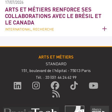
17/07/2026
ARTS ET MÉTIERS RENFORCE SES
COLLABORATIONS AVEC LE BRÉSIL ET
LE CANADA
INTERNATIONAL, RECHERCHE
ARTS ET MÉTIERS
STANDARD
151, boulevard de l'hôpital - 75013 Paris
Tél. : 33
(0)1 44 24 62 99