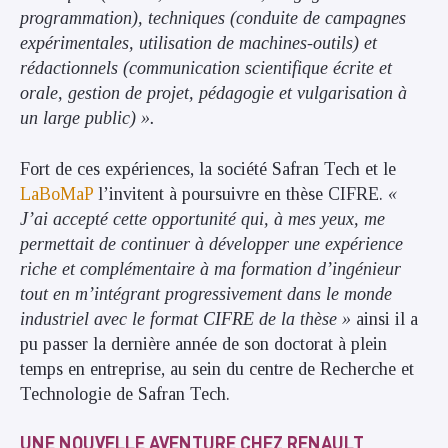
programmation), techniques (conduite de campagnes
expérimentales, utilisation de machines-outils) et
rédactionnels (communication scientifique écrite et
orale, gestion de projet, pédagogie et vulgarisation à
un large public) ».
Fort de ces expériences, la société Safran Tech et le
LaBoMaP
l’invitent à poursuivre en thèse CIFRE.
«
J’ai accepté cette opportunité qui, à mes yeux, me
permettait de continuer à développer une expérience
riche et complémentaire à ma formation d’ingénieur
tout en m’intégrant progressivement dans le monde
industriel avec le format CIFRE de la thèse »
ainsi il a
pu passer la dernière année de son doctorat à plein
temps en entreprise, au sein du centre de Recherche et
Technologie de Safran Tech.
UNE NOUVELLE AVENTURE CHEZ RENAULT