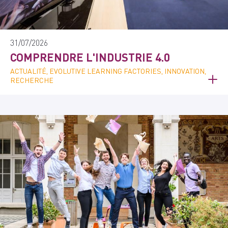
31/07/2026
COMPRENDRE L'INDUSTRIE 4.0
ACTUALITÉ, EVOLUTIVE LEARNING FACTORIES, INNOVATION,
RECHERCHE