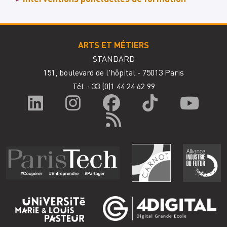
ARTS ET MÉTIERS
STANDARD
151, boulevard de l'hôpital - 75013 Paris
Tél. : 33
(0)1 44 24 62 99