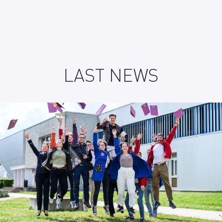
LAST NEWS