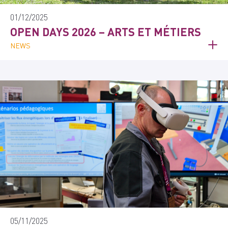
01/12/2025
OPEN DAYS 2026 – ARTS ET MÉTIERS
NEWS
05/11/2025