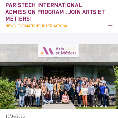
PARISTECH INTERNATIONAL
ADMISSION PROGRAM : JOIN ARTS ET
MÉTIERS!
NEWS, FORMATIONS, INTERNATIONAL
16/04/2025