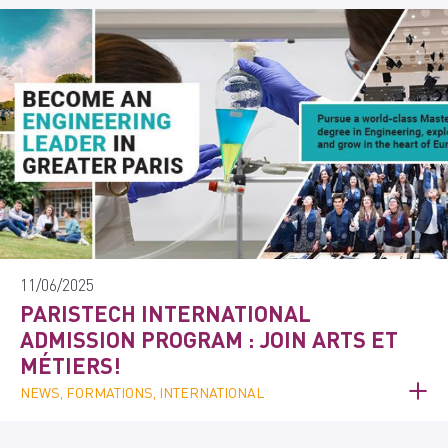
11/06/2025
PARISTECH INTERNATIONAL
ADMISSION PROGRAM : JOIN ARTS ET
MÉTIERS!
NEWS, FORMATIONS, INTERNATIONAL