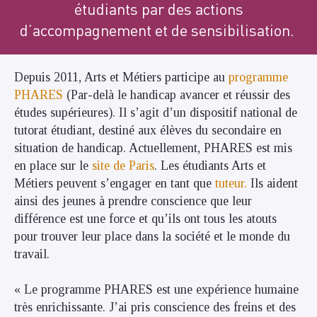
étudiants par des actions
d’accompagnement et de sensibilisation.
Depuis 2011, Arts et Métiers participe au
programme
PHARES
(Par-delà le handicap avancer et réussir des
études supérieures). Il s’agit d’un dispositif national de
tutorat étudiant, destiné aux élèves du secondaire en
situation de handicap. Actuellement, PHARES est mis
en place sur le
site de Paris
. Les étudiants Arts et
Métiers peuvent s’engager en tant que
tuteur.
Ils aident
ainsi des jeunes à prendre conscience que leur
différence est une force et qu’ils ont tous les atouts
pour trouver leur place dans la société et le monde du
travail.
« Le programme PHARES est une expérience humaine
très enrichissante. J’ai pris conscience des freins et des