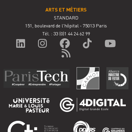
ARTS ET MÉTIERS
STANDARD
151, boulevard de l'hôpital - 75013 Paris
Tél. : 33
(0)1 44 24 62 99