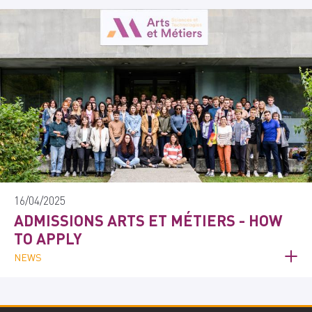
16/04/2025
ADMISSIONS ARTS ET MÉTIERS - HOW
TO APPLY
NEWS