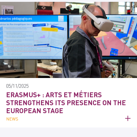
05/11/2025
ERASMUS+ : ARTS ET MÉTIERS
STRENGTHENS ITS PRESENCE ON THE
EUROPEAN STAGE
NEWS