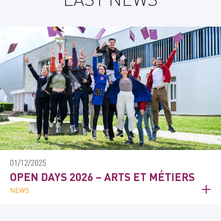
01/12/2025
OPEN DAYS 2026 – ARTS ET MÉTIERS
NEWS