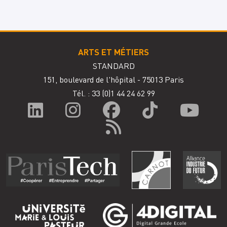
ARTS ET MÉTIERS
STANDARD
151, boulevard de l'hôpital - 75013 Paris
Tél. : 33
(0)1 44 24 62 99