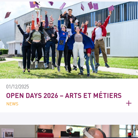
01/12/2025
OPEN DAYS 2026 – ARTS ET MÉTIERS
NEWS