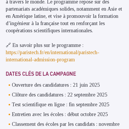
à travers le monde. Le programme repose sur des
partenariats académiques solides, notamment en Asie et
en Amérique latine, et vise à promouvoir la formation
d’ingénieur à la française tout en renforçant les
coopérations scientifiques internationales.
🔗 En savoir plus sur le programme :
https://paristech.fr/en/international/paristech-
international-admission-program
DATES CLÉS DE LA CAMPAGNE
Ouverture des candidatures : 21 juin 2025
Clôture des candidatures : 22 septembre 2025
Test scientifique en ligne : fin septembre 2025
Entretien avec les écoles : début octobre 2025
Classement des écoles par les candidats : novembre