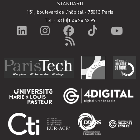
STANDARD
151, boulevard de l'hôpital - 75013 Paris
Tél. : 33
(0)1 44 24 62 99