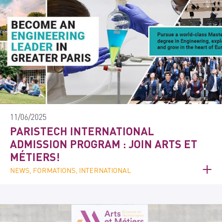
11/06/2025
PARISTECH INTERNATIONAL
ADMISSION PROGRAM : JOIN ARTS ET
MÉTIERS!
NEWS, FORMATIONS, INTERNATIONAL