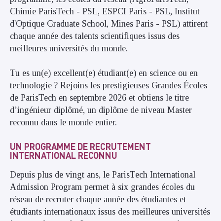
Chimie ParisTech - PSL, ESPCI Paris - PSL, Institut
d'Optique Graduate School, Mines Paris - PSL) attirent
chaque année des talents scientifiques issus des
meilleures universités du monde.
Tu es un(e) excellent(e) étudiant(e) en science ou en
technologie ? Rejoins les prestigieuses Grandes Écoles
de ParisTech en septembre 2026 et obtiens le titre
d’ingénieur diplômé, un diplôme de niveau Master
reconnu dans le monde entier.
UN PROGRAMME DE RECRUTEMENT
INTERNATIONAL RECONNU
Depuis plus de vingt ans, le ParisTech International
Admission Program permet à six grandes écoles du
réseau de recruter chaque année des étudiantes et
étudiants internationaux issus des meilleures universités