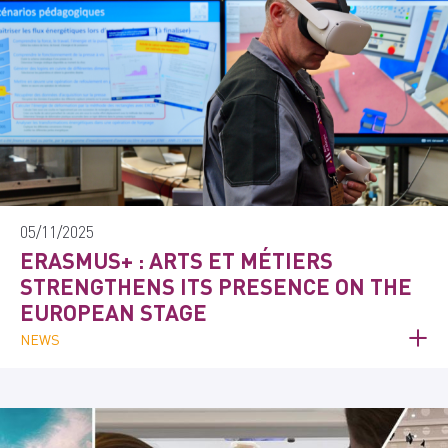
05/11/2025
ERASMUS+ : ARTS ET MÉTIERS
STRENGTHENS ITS PRESENCE ON THE
EUROPEAN STAGE
NEWS