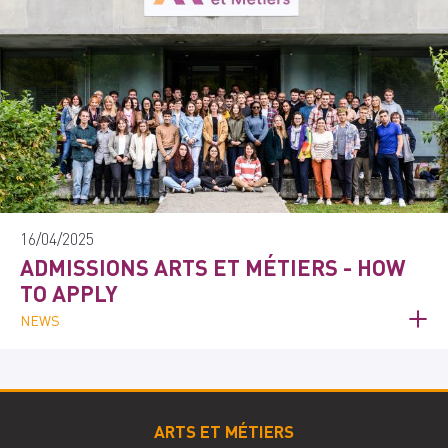
16/04/2025
ADMISSIONS ARTS ET MÉTIERS - HOW
TO APPLY
NEWS
ARTS ET MÉTIERS