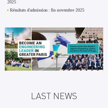
2025
Résultats d'admission : fin novembre 2025
LAST NEWS