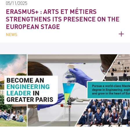
05/11/2025
ERASMUS+ : ARTS ET MÉTIERS
STRENGTHENS ITS PRESENCE ON THE
EUROPEAN STAGE
NEWS