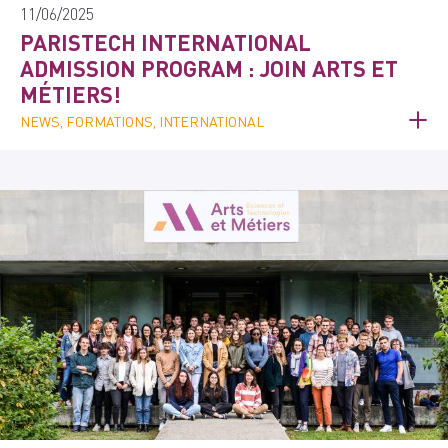
11/06/2025
PARISTECH INTERNATIONAL
ADMISSION PROGRAM : JOIN ARTS ET
MÉTIERS!
NEWS, FORMATIONS, INTERNATIONAL