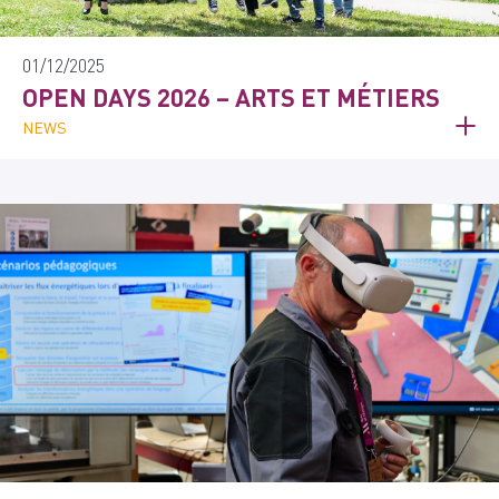
01/12/2025
OPEN DAYS 2026 – ARTS ET MÉTIERS
NEWS