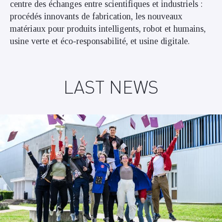
centre des échanges entre scientifiques et industriels :
procédés innovants de fabrication, les nouveaux
matériaux pour produits intelligents, robot et humains,
usine verte et éco-responsabilité, et usine digitale.
LAST NEWS