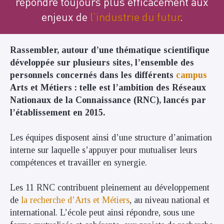
répondre toujours plus efficacement aux
enjeux de
l’industrie du futur
.
Rassembler, autour d’une thématique scientifique
développée sur plusieurs sites, l’ensemble des
personnels concernés dans les différents
campus
Arts et Métiers : telle est l’ambition des Réseaux
Nationaux de la Connaissance (RNC), lancés par
l’établissement en 2015.
Les équipes disposent ainsi d’une structure d’animation
interne sur laquelle s’appuyer pour mutualiser leurs
compétences et travailler en synergie.
Les 11 RNC contribuent pleinement au développement
de
la recherche d’Arts et Métiers
, au niveau national et
international. L’école peut ainsi répondre, sous une